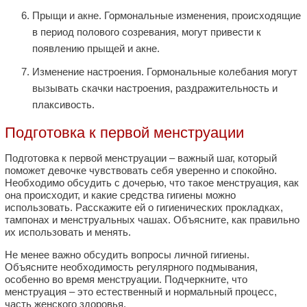
Прыщи и акне. Гормональные изменения, происходящие
в период полового созревания, могут привести к
появлению прыщей и акне.
Изменение настроения. Гормональные колебания могут
вызывать скачки настроения, раздражительность и
плаксивость.
Подготовка к первой менструации
Подготовка к первой менструации – важный шаг, который
поможет девочке чувствовать себя уверенно и спокойно.
Необходимо обсудить с дочерью, что такое менструация, как
она происходит, и какие средства гигиены можно
использовать. Расскажите ей о гигиенических прокладках,
тампонах и менструальных чашах. Объясните, как правильно
их использовать и менять.
Не менее важно обсудить вопросы личной гигиены.
Объясните необходимость регулярного подмывания,
особенно во время менструации. Подчеркните, что
менструация – это естественный и нормальный процесс,
часть женского здоровья.