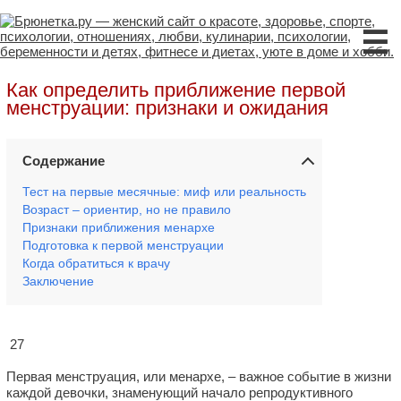
☰
Как определить приближение первой
менструации: признаки и ожидания
Содержание
Тест на первые месячные: миф или реальность
Возраст – ориентир, но не правило
Признаки приближения менархе
Подготовка к первой менструации
Когда обратиться к врачу
Заключение
27
Первая менструация, или менархе, – важное событие в жизни
каждой девочки, знаменующий начало репродуктивного