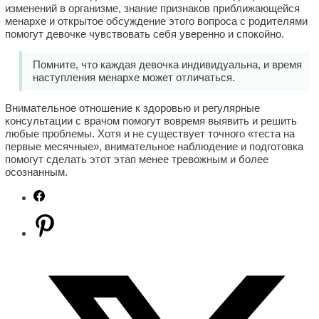
изменений в организме, знание признаков приближающейся
менархе и открытое обсуждение этого вопроса с родителями
помогут девочке чувствовать себя уверенно и спокойно.
Помните, что каждая девочка индивидуальна, и время
наступления менархе может отличаться.
Внимательное отношение к здоровью и регулярные
консультации с врачом помогут вовремя выявить и решить
любые проблемы. Хотя и не существует точного «теста на
первые месячные», внимательное наблюдение и подготовка
помогут сделать этот этап менее тревожным и более
осознанным.