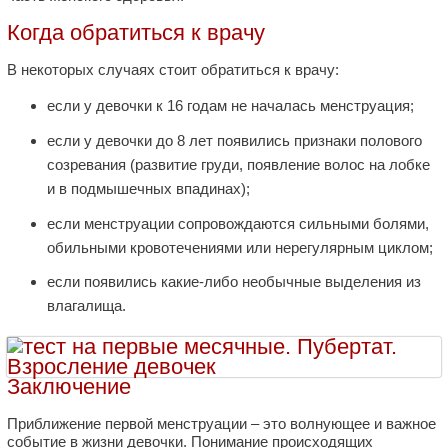
Когда обратиться к врачу
В некоторых случаях стоит обратиться к врачу:
если у девочки к 16 годам не началась менструация;
если у девочки до 8 лет появились признаки полового
созревания (развитие груди, появление волос на лобке
и в подмышечных впадинах);
если менструации сопровождаются сильными болями,
обильными кровотечениями или нерегулярным циклом;
если появились какие-либо необычные выделения из
влагалища.
Заключение
Приближение первой менструации – это волнующее и важное
событие в жизни девочки. Понимание происходящих