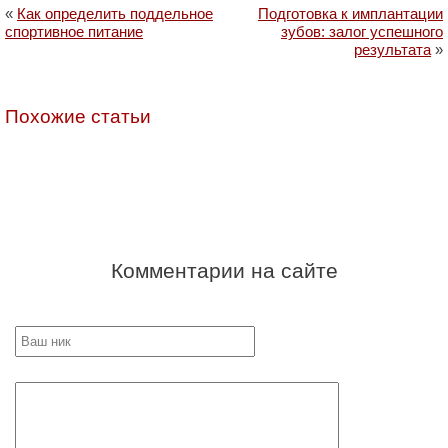
«
Как определить поддельное
Подготовка к имплантации
спортивное питание
зубов: залог успешного
результата
»
Похожие статьи
Комментарии на сайте