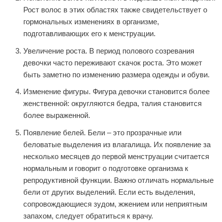
Рост волос в этих областях также свидетельствует о
гормональных изменениях в организме,
подготавливающих его к менструации.
Увеличение роста. В период полового созревания
девочки часто переживают скачок роста. Это может
быть заметно по изменению размера одежды и обуви.
Изменение фигуры. Фигура девочки становится более
женственной: округляются бедра, талия становится
более выраженной.
Появление белей. Бели – это прозрачные или
беловатые выделения из влагалища. Их появление за
несколько месяцев до первой менструации считается
нормальным и говорит о подготовке организма к
репродуктивной функции. Важно отличать нормальные
бели от других выделений. Если есть выделения,
сопровождающиеся зудом, жжением или неприятным
запахом, следует обратиться к врачу.