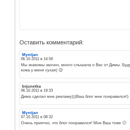
Оставить комментарий:
Myntjan
06.10.2011 в 14:59
Мы знакомы заочно, много слышала о Вас от Димы. Буду 
кожа у меня сухая) 😉
brjunetka
06.10.2011 в 19:33
Дима сделал мне рекламу)))Ваш блог мне понравился!)
Myntjan
07.10.2011 в 08:32
Очень приятно, что блог понравился! Мне Ваш тоже 🙂