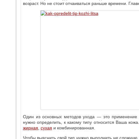
возраст. Но не стоит отчаиваться раньше времени. Глав
Один из основных методов ухода — это применение м
нужно определить, к какому типу относится Ваша ко
жирная
,
сухая
и комбинированная.
Чтобы выяснить свой тип нужно выполнить не сложную 