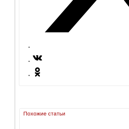
Похожие статьи