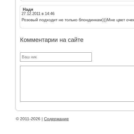
Надя
27.12.2011 в 14:46
Розовый подходит не только блондинкам)))Мне цвет оче
Комментарии на сайте
© 2011-2026 |
Содержание