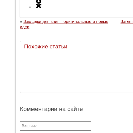
«
Закладки для книг – оригинальные и новые
Загля
идеи
Похожие статьи
Комментарии на сайте