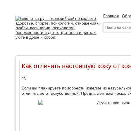
Главная
Обра
Как отличить настоящую кожу от ко
45
Если вы планируете приобрести изделие из натуральной 
отличить её от искусственной. Предлагаем вам несколь