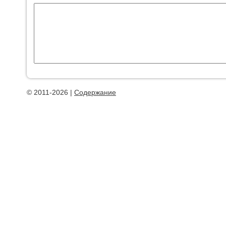
© 2011-2026 |
Содержание