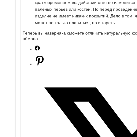
кратковременном воздействии огня не изменится.
палёных перьев или костей. Но перед проведение
изделие не имеет никаких покрытий. Дело в том, 
может не только плавиться, но и гореть.
Теперь вы наверняка сможете отличить натуральную кож
обмана.