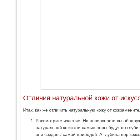
Отличия натуральной кожи от искус
Итак, как же отличить натуральную кожу от кожзаменит
Рассмотрите изделие. На поверхности вы обнаружи
натуральной кожи эти самые поры будут по глуб
они созданы самой природой. А глубина пор кожз