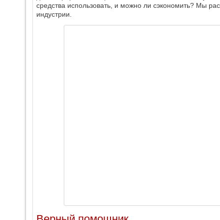
средства использовать, и можно ли сэкономить? Мы рас
индустрии.
Верный помощник