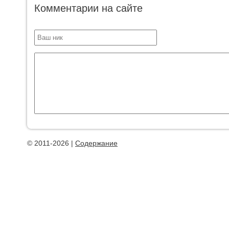
Комментарии на сайте
© 2011-2026 |
Содержание