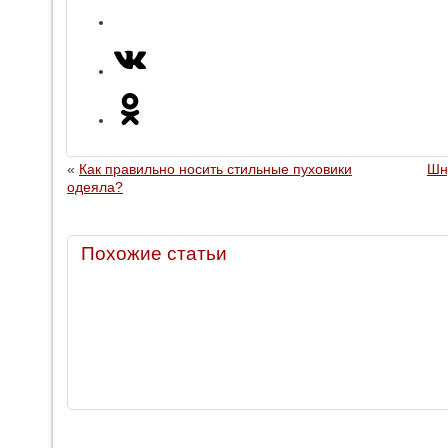
«
Как правильно носить стильные пуховики
Шн
одеяла?
Похожие статьи