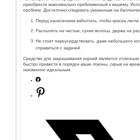
приобрести максимально приближенный к вашему. Испо
проблем. Достаточно следовать указанным на баллончи
Перед нанесением взболтать, чтобы краска легла
Распылять на чистые, сухие волосы, держа на рас
Не стоит переусердствовать, даже небольшого кол
справиться с задачей.
Средство для закрашивания корней является отличным
быстро привести в порядок ваши локоны, скрыв на врем
неизменно идеальным.