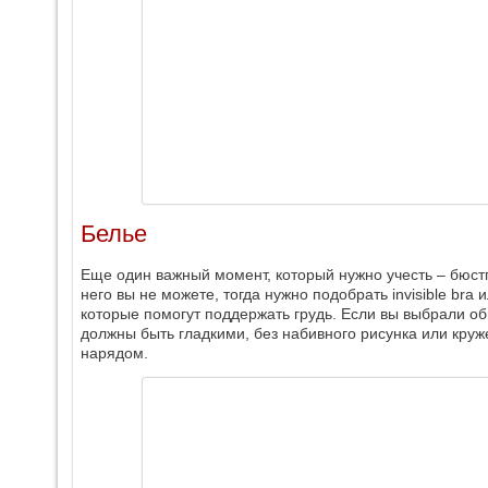
Белье
Еще один важный момент, который нужно учесть – бюстга
него вы не можете, тогда нужно подобрать invisible br
которые помогут поддержать грудь. Если вы выбрали об
должны быть гладкими, без набивного рисунка или кру
нарядом.