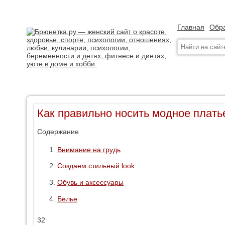
Главная
Обра
Как правильно носить модное плать
Содержание
Внимание на грудь
Создаем стильный look
Обувь и аксессуары
Белье
32