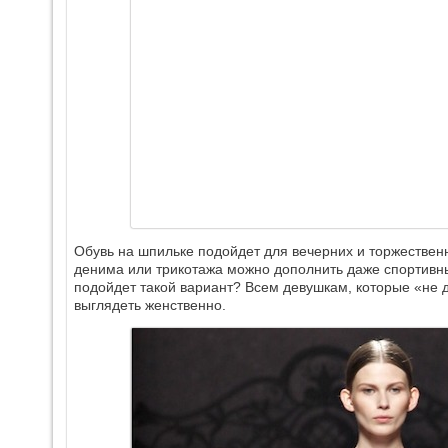
Обувь на шпильке подойдет для вечерних и торжествен
денима или трикотажа можно дополнить даже спортив
подойдет такой вариант? Всем девушкам, которые «не д
выглядеть женственно.