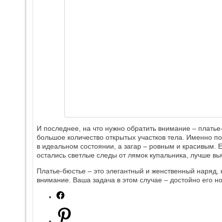
И последнее, на что нужно обратить внимание ‒ плать
большое количество открытых участков тела. Именно по
в идеальном состоянии, а загар – ровным и красивым. 
остались светлые следы от лямок купальника, лучше вы
Платье-бюстье – это элегантный и женственный наряд, 
внимание. Ваша задача в этом случае – достойно его но