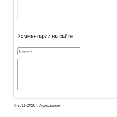
Комментарии на сайте
© 2011-2026 |
Содержание