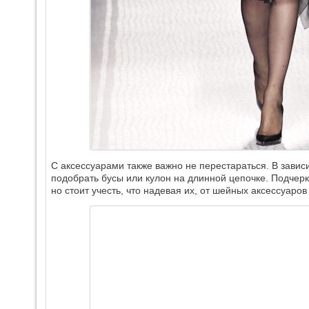
С аксессуарами также важно не перестараться. В завис
подобрать бусы или кулон на длинной цепочке. Подчерк
но стоит учесть, что надевая их, от шейных аксессуаров