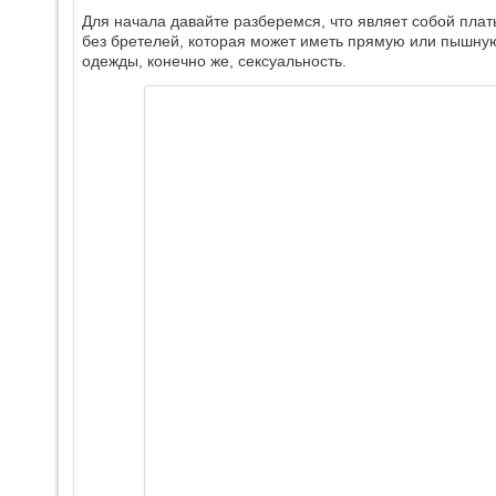
Для начала давайте разберемся, что являет собой плат
без бретелей, которая может иметь прямую или пышну
одежды, конечно же, сексуальность.