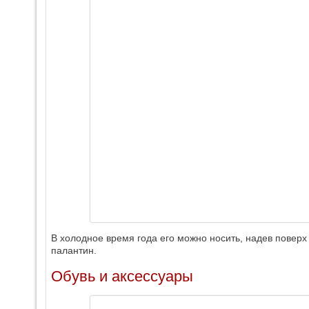
В холодное время года его можно носить, надев поверх
палантин.
Обувь и аксессуары