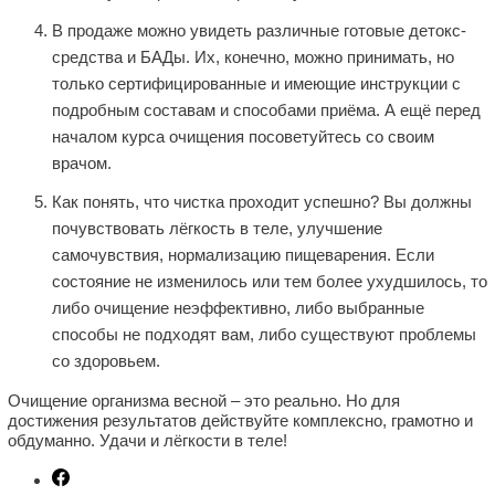
В продаже можно увидеть различные готовые детокс-
средства и БАДы. Их, конечно, можно принимать, но
только сертифицированные и имеющие инструкции с
подробным составам и способами приёма. А ещё перед
началом курса очищения посоветуйтесь со своим
врачом.
Как понять, что чистка проходит успешно? Вы должны
почувствовать лёгкость в теле, улучшение
самочувствия, нормализацию пищеварения. Если
состояние не изменилось или тем более ухудшилось, то
либо очищение неэффективно, либо выбранные
способы не подходят вам, либо существуют проблемы
со здоровьем.
Очищение организма весной – это реально. Но для
достижения результатов действуйте комплексно, грамотно и
обдуманно. Удачи и лёгкости в теле!