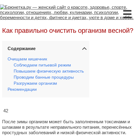
☰
Как правильно очистить организм весной?
Содержание
Очищаем кишечник
Соблюдаем питьевой режим
Повышаем физическую активность
Проводим банные процедуры
Разгружаем организм
Рекомендации
42
После зимы организм может быть заполненным токсинами и
шлаками в результате неправильного питания, перенесённых
простудных заболеваний и низкой физической активности.