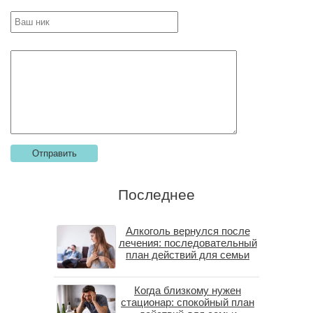
Последнее
Алкоголь вернулся после
лечения: последовательный
план действий для семьи
Когда близкому нужен
стационар: спокойный план