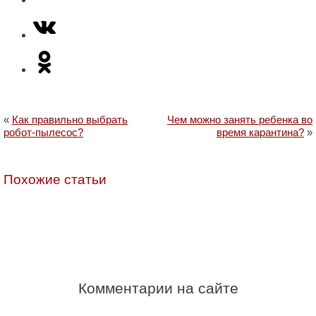
«
Как правильно выбрать
Чем можно занять ребенка во
робот-пылесос?
время карантина?
»
Похожие статьи
Комментарии на сайте