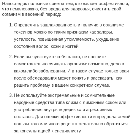
Напоследок полезные советы тем, кто желает эффективно и,
что немаловажно, без вреда для здоровья, очистить свой
организм в весенний период:
Определить зашлакованность и наличие в организме
токсинов можно по таким признакам как запоры,
усталость, повышенная утомляемость, ухудшение
состояния волос, кожи и ногтей.
Если вы чувствуете себя плохо, не спешите
самостоятельно очищать организм: возможно, дело в
каком-либо заболевании. И в таком случае только врач
после обследования может понять и рассказать, как
решить проблему в вашем конкретном случае.
Не используйте экстремальные и сомнительные
народные средства типа клизм с лимонным соком или
употребления внутрь «ядерных» и агрессивных
составов. Для оценки эффективности и предполагаемой
пользы того или иного рецепта желательно обратиться
за консультацией к специалисту.