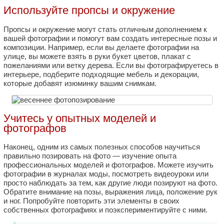
Используйте пропсы и окружение
Пропсы и окружение могут стать отличным дополнением к
вашей фотографии и помогут вам создать интересные позы и
композиции. Например, если вы делаете фотографии на
улице, вы можете взять в руки букет цветов, плакат с
пожеланиями или ветку дерева. Если вы фотографируетесь в
интерьере, подберите подходящие мебель и декорации,
которые добавят изюминку вашим снимкам.
Учитесь у опытных моделей и
фотографов
Наконец, одним из самых полезных способов научиться
правильно позировать на фото — изучение опыта
профессиональных моделей и фотографов. Можете изучить
фотографии в журналах моды, посмотреть видеоуроки или
просто наблюдать за тем, как другие люди позируют на фото.
Обратите внимание на позы, выражения лица, положение рук
и ног. Попробуйте повторить эти элементы в своих
собственных фотографиях и поэкспериментируйте с ними.