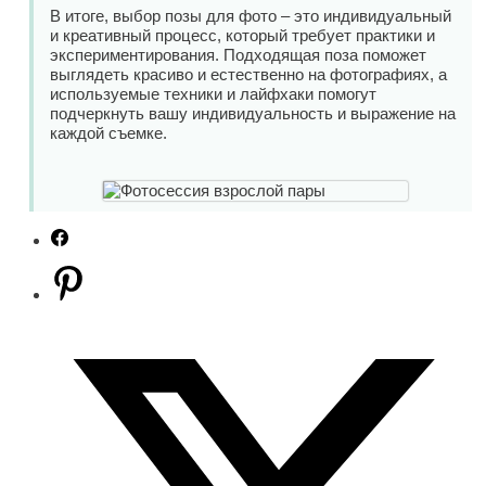
В итоге, выбор позы для фото – это индивидуальный
и креативный процесс, который требует практики и
экспериментирования. Подходящая поза поможет
выглядеть красиво и естественно на фотографиях, а
используемые техники и лайфхаки помогут
подчеркнуть вашу индивидуальность и выражение на
каждой съемке.