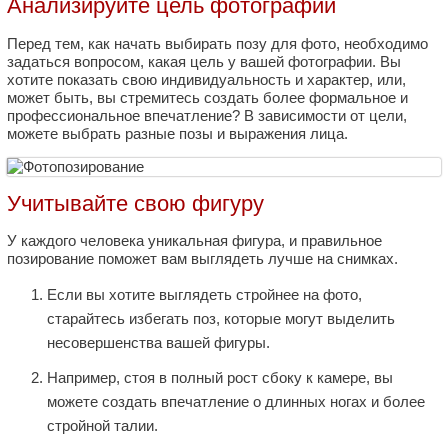
Анализируйте цель фотографии
Перед тем, как начать выбирать позу для фото, необходимо
задаться вопросом, какая цель у вашей фотографии. Вы
хотите показать свою индивидуальность и характер, или,
может быть, вы стремитесь создать более формальное и
профессиональное впечатление? В зависимости от цели,
можете выбрать разные позы и выражения лица.
Учитывайте свою фигуру
У каждого человека уникальная фигура, и правильное
позирование поможет вам выглядеть лучше на снимках.
Если вы хотите выглядеть стройнее на фото,
старайтесь избегать поз, которые могут выделить
несовершенства вашей фигуры.
Например, стоя в полный рост сбоку к камере, вы
можете создать впечатление о длинных ногах и более
стройной талии.