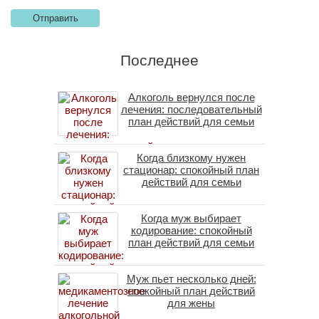
Последнее
Алкоголь вернулся после
лечения: последовательный
план действий для семьи
Когда близкому нужен
стационар: спокойный план
действий для семьи
Когда муж выбирает
кодирование: спокойный
план действий для семьи
Муж пьет несколько дней:
спокойный план действий
для жены