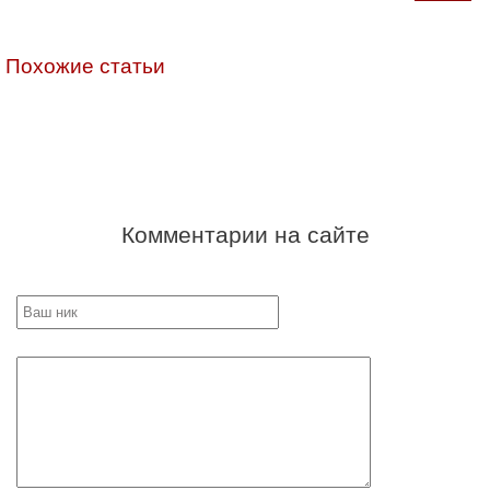
Похожие статьи
Комментарии на сайте