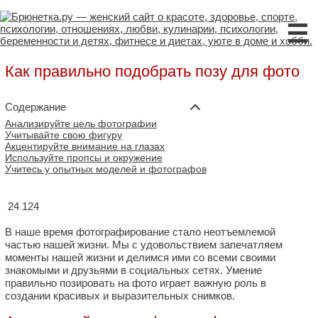
☰
Как правильно подобрать позу для фото
Содержание
Анализируйте цель фотографии
Учитывайте свою фигуру
Акцентируйте внимание на глазах
Используйте пропсы и окружение
Учитесь у опытных моделей и фотографов
24 124
В наше время фотографирование стало неотъемлемой
частью нашей жизни. Мы с удовольствием запечатляем
моменты нашей жизни и делимся ими со всеми своими
знакомыми и друзьями в социальных сетях. Умение
правильно позировать на фото играет важную роль в
создании красивых и выразительных снимков.