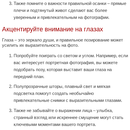
Также помните о важности правильной осанки – прямые
плечи и подтянутый живот сделают вас более
уверенным и привлекательным на фотографии.
Акцентируйте внимание на глазах
Глаза – это зеркало души, и правильное позирование может
усилить их выразительность на фото.
Попробуйте поиграть со светом и углом. Например, если
вас интересует портретная фотография, вы можете
подобрать позу, которая выставит ваши глаза на
передний план.
Полупрозрачные шторы, плавный свет и мягкая
подсветка помогут создать необычайно
привлекательные снимки с выразительными глазами.
Также не забывайте о выражении лица – улыбка,
странный взгляд или искреннее смущение могут стать
ключевыми моментами вашего портрета.