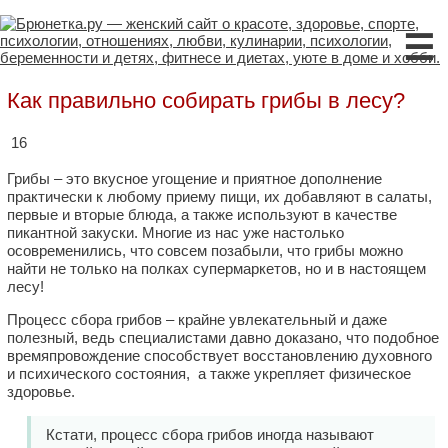
☰
Как правильно собирать грибы в лесу?
16
Грибы – это вкусное угощение и приятное дополнение
практически к любому приему пищи, их добавляют в салаты,
первые и вторые блюда, а также используют в качестве
пикантной закуски. Многие из нас уже настолько
осовременились, что совсем позабыли, что грибы можно
найти не только на полках супермаркетов, но и в настоящем
лесу!
Процесс сбора грибов – крайне увлекательный и даже
полезный, ведь специалистами давно доказано, что подобное
времяпровождение способствует восстановлению духовного
и психического состояния, а также укрепляет физическое
здоровье.
Кстати, процесс сбора грибов иногда называют