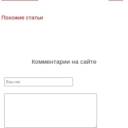
Похожие статьи
Комментарии на сайте