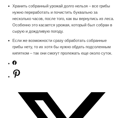
Хранить собранный урожай долго нельзя – все грибы
нужно переработать и почистить буквально за
несколько часов, после того, как вы вернулись из леса.
Особенно это касается урожая, который был собран в
сырую и дождливую погоду.
Если же возможности сразу обработать собранные
грибы нету, то их хотя бы нужно обдать подсоленным
кипятком – так они смогут пролежать еще около суток.