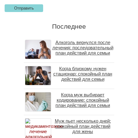
Последнее
Алкоголь вернулся после
лечения: последовательный
план действий для семьи
Когда близкому нужен
стационар: спокойный план
действий для семьи
Когда муж выбирает
кодирование: спокойный
план действий для семьи
Муж пьет несколько дней:
спокойный план действий
для жены