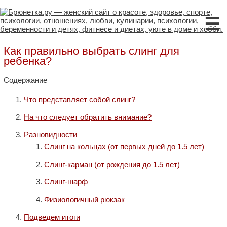
☰
Как правильно выбрать слинг для
ребенка?
Содержание
Что представляет собой слинг?
На что следует обратить внимание?
Разновидности
Слинг на кольцах (от первых дней до 1.5 лет)
Слинг-карман (от рождения до 1.5 лет)
Слинг-шарф
Физиологичный рюкзак
Подведем итоги