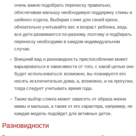
очень важно подобрать переноску правильно,
обеспечивая малышу необходимую поддержку спины и
шейного отдела. Выбирая слинг для своей крохи,
обязательно учитывайте вес и возраст ребенка, ведь
все дети развиваются по-разному, поэтому и подбирать
переноску необходимо в каждом индивидуальном
случае.
Внешний вид и разновидность приспособления может
варьироваться в зависимости от того, с какой целью оно
будет использоваться: возможно, вы планируете его
носить исключительно дома, а, возможно, и на прогулки,
тогда следует учитывать время года.
Также выбор слинга может зависеть от образа жизни
мамы и малыша, а также от его характера, например, не
каждая модель подойдет для активных деток.
Разновидности