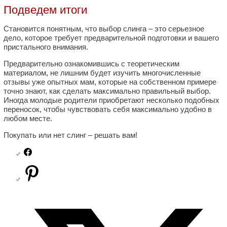
Подведем итоги
Становится понятным, что выбор слинга – это серьезное
дело, которое требует предварительной подготовки и вашего
пристального внимания.
Предварительно ознакомившись с теоретическим
материалом, не лишним будет изучить многочисленные
отзывы уже опытных мам, которые на собственном примере
точно знают, как сделать максимально правильный выбор.
Иногда молодые родители приобретают несколько подобных
переносок, чтобы чувствовать себя максимально удобно в
любом месте.
Покупать или нет слинг – решать вам!