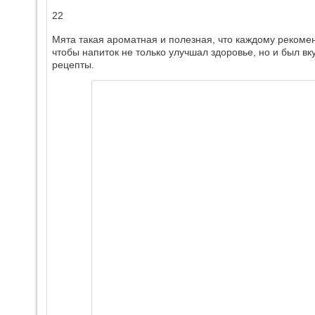
22
Мята такая ароматная и полезная, что каждому рекомен
чтобы напиток не только улучшал здоровье, но и был в
рецепты.