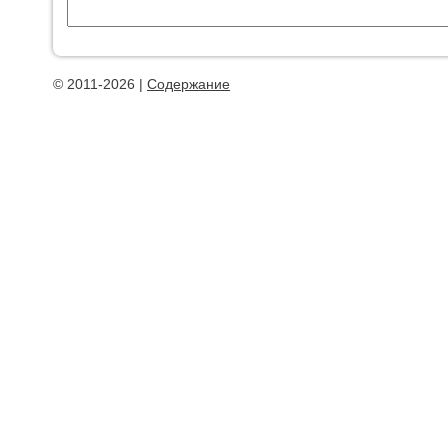
© 2011-2026 |
Содержание