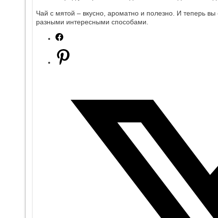
Чай с мятой – вкусно, ароматно и полезно. И теперь вы
разными интересными способами.