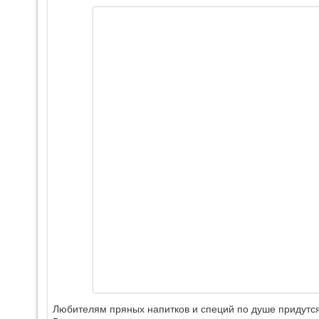
Любителям пряных напитков и специй по душе придутся 