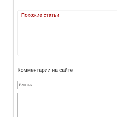
Похожие статьи
Комментарии на сайте