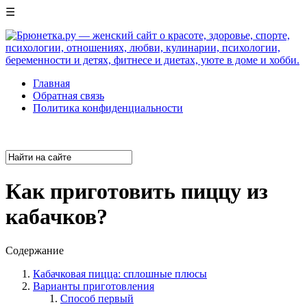
☰
Главная
Обратная связь
Политика конфиденциальности
Как приготовить пиццу из
кабачков?
Содержание
Кабачковая пицца: сплошные плюсы
Варианты приготовления
Способ первый