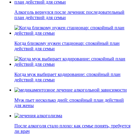
Алкоголь вернулся после лечения: последовательный
план действий для семьи
Когда близкому нужен стационар: спокойный план
действий для семьи
Когда муж выбирает кодирование: спокойный план
действий для семьи
Муж пьет несколько дней: спокойный план действий
для жены
После алкоголя стало плохо: как семье понять, требуется
ли врач