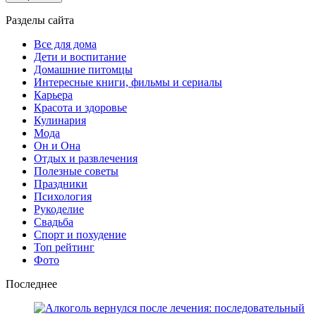
Разделы сайта
Все для дома
Дети и воспитание
Домашние питомцы
Интересные книги, фильмы и сериалы
Карьера
Красота и здоровье
Кулинария
Мода
Он и Она
Отдых и развлечения
Полезные советы
Праздники
Психология
Рукоделие
Свадьба
Спорт и похудение
Топ рейтинг
Фото
Последнее