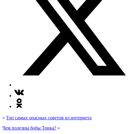
«
Топ самых опасных советов из интернета
Чем полезны бобы Тонка?
»