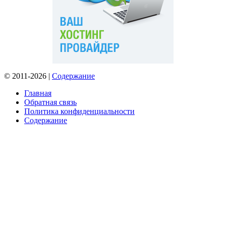
© 2011-2026 |
Содержание
Главная
Обратная связь
Политика конфиденциальности
Содержание