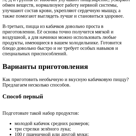
обмен веществ, нормализуют работу нервной системы,
улучшают состав крови, укрепляют сердечную мышцу, а
также помогают выглядеть лучше и становиться здоровее.
В-третьих, пицца из кабачков довольно проста в
приготовлении. Её основа точно получится мягкой и
воздушной, а для начинки можно использовать любые
продукты, имеющиеся в вашем холодильнике. Готовится
блюдо довольно быстро и не требует особых навыков и
специальных приспособлений.
Варианты приготовления
Как приготовить необычную и вкусную кабачковую пиццу?
Предлагаем несколько способов.
Способ первый
Подготовьте такой набор продуктов:
молодой кабачок средних размеров;
три стрелки зелёного лука;
100 г пшеничной или другой муки;