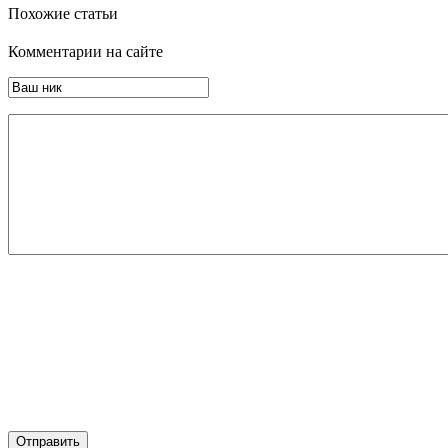
Похожие статьи
Комментарии на сайте