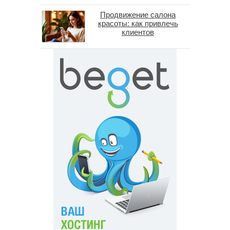
специалистов в 2026 году
Продвижение салона
красоты: как привлечь
клиентов