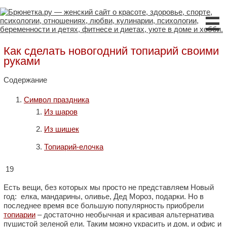
☰
Как сделать новогодний топиарий своими
руками
Содержание
Символ праздника
Из шаров
Из шишек
Топиарий-елочка
19
Есть вещи, без которых мы просто не представляем Новый
год: елка, мандарины, оливье, Дед Мороз, подарки. Но в
последнее время все большую популярность приобрели
топиарии
– достаточно необычная и красивая альтернатива
пушистой зеленой ели. Таким можно украсить и дом, и офис и