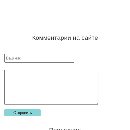
Комментарии на сайте
Последнее