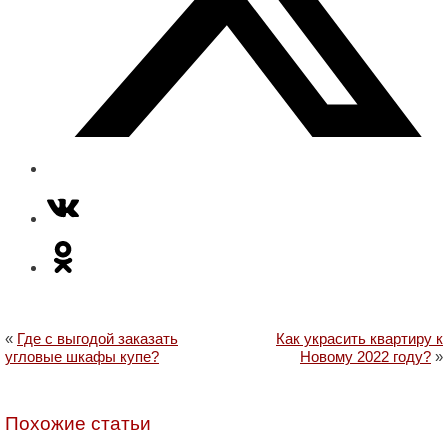
«
Где с выгодой заказать
Как украсить квартиру к
угловые шкафы купе?
Новому 2022 году?
»
Похожие статьи