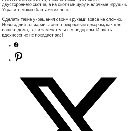
двустороннего скотча, а на скотч мишуру и елочные игрушки.
Украсить можно бантами из лент.
Сделать такие украшения своими руками вовсе не сложно.
Новогодний топиарий станет прекрасным декором, как для
вашего дома, так и замечательным подарком. И пусть
вдохновение не покидает вас!