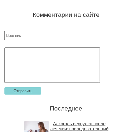
Комментарии на сайте
Последнее
Алкоголь вернулся после
лечения: последовательный