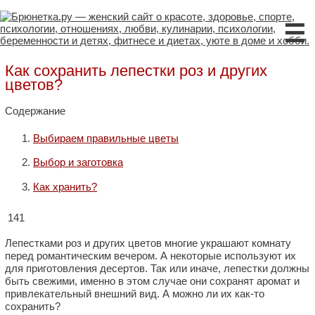
☰
Как сохранить лепестки роз и других
цветов?
Содержание
Выбираем правильные цветы
Выбор и заготовка
Как хранить?
141
Лепестками роз и других цветов многие украшают комнату
перед романтическим вечером. А некоторые используют их
для приготовления десертов. Так или иначе, лепестки должны
быть свежими, именно в этом случае они сохранят аромат и
привлекательный внешний вид. А можно ли их как-то
сохранить?