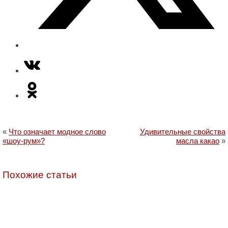
«
Что означает модное слово
Удивительные свойства
«шоу-рум»?
масла какао
»
Похожие статьи