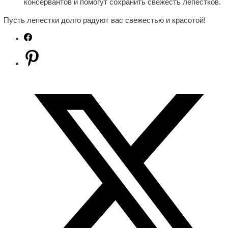
консервантов и помогут сохранить свежесть лепестков.
Пусть лепестки долго радуют вас свежестью и красотой!