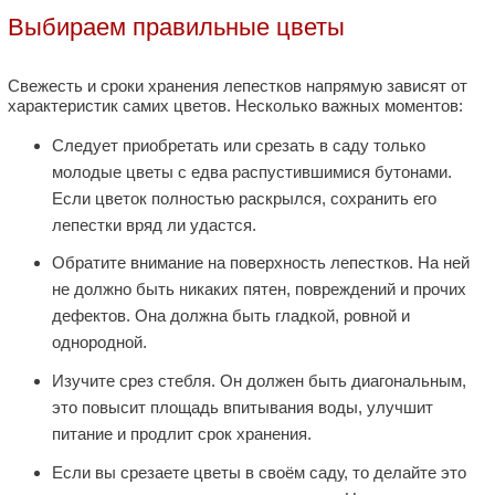
Выбираем правильные цветы
Свежесть и сроки хранения лепестков напрямую зависят от
характеристик самих цветов. Несколько важных моментов:
Следует приобретать или срезать в саду только
молодые цветы с едва распустившимися бутонами.
Если цветок полностью раскрылся, сохранить его
лепестки вряд ли удастся.
Обратите внимание на поверхность лепестков. На ней
не должно быть никаких пятен, повреждений и прочих
дефектов. Она должна быть гладкой, ровной и
однородной.
Изучите срез стебля. Он должен быть диагональным,
это повысит площадь впитывания воды, улучшит
питание и продлит срок хранения.
Если вы срезаете цветы в своём саду, то делайте это