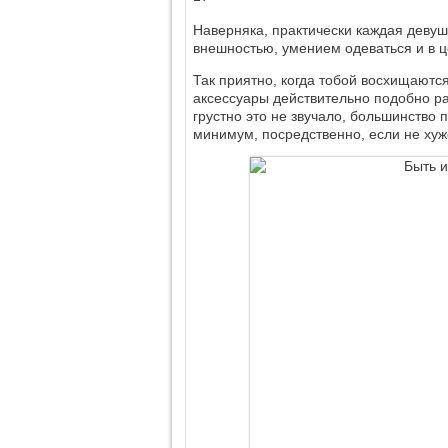
Наверняка, практически каждая девушк
внешностью, умением одеваться и в ц
Так приятно, когда тобой восхищаются
аксессуары действительно подобно ра
грустно это не звучало, большинство 
минимум, посредственно, если не хуж