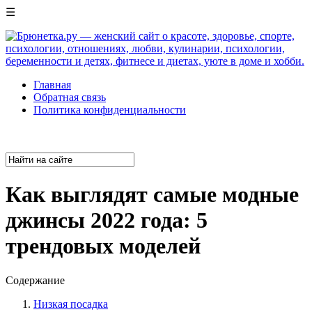
☰
Главная
Обратная связь
Политика конфиденциальности
Как выглядят самые модные
джинсы 2022 года: 5
трендовых моделей
Содержание
Низкая посадка