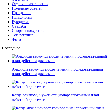
Отдых и развлечения
Полезные советы
Праздники
Психология
Рукоделие
Свадьба
Спорт и похудение
Топ рейтинг
Фото
Последнее
Алкоголь вернулся после лечения: последовательный
план действий для семьи
Когда близкому нужен стационар: спокойный план
действий для семьи