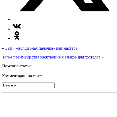
«
Баф – «волшебная палочка» nail-мастера
Топ-4 преимущества электронных замков для хостелов
»
Похожие статьи
Комментарии на сайте