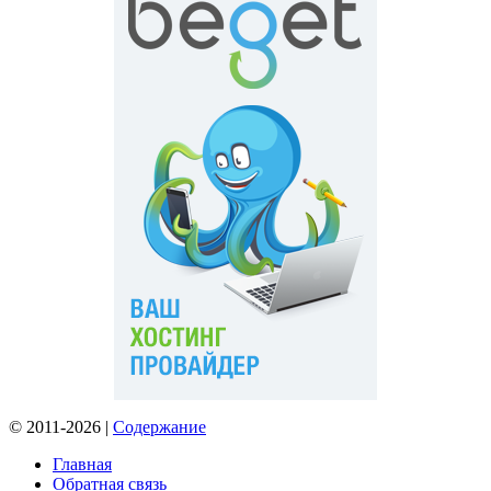
© 2011-2026 |
Содержание
Главная
Обратная связь