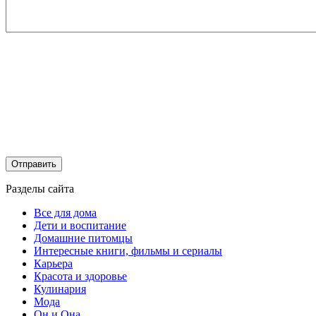
Разделы сайта
Все для дома
Дети и воспитание
Домашние питомцы
Интересные книги, фильмы и сериалы
Карьера
Красота и здоровье
Кулинария
Мода
Он и Она