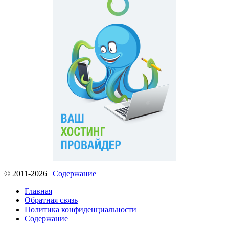
© 2011-2026 |
Содержание
Главная
Обратная связь
Политика конфиденциальности
Содержание