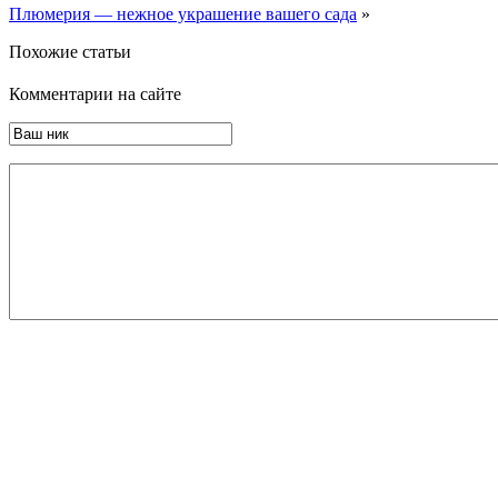
Плюмерия — нежное украшение вашего сада
»
Похожие статьи
Комментарии на сайте