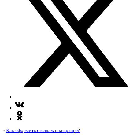
«
Как оформить стеллаж в квартире?