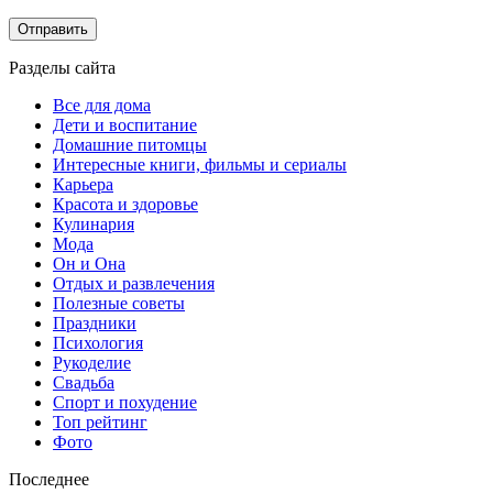
Разделы сайта
Все для дома
Дети и воспитание
Домашние питомцы
Интересные книги, фильмы и сериалы
Карьера
Красота и здоровье
Кулинария
Мода
Он и Она
Отдых и развлечения
Полезные советы
Праздники
Психология
Рукоделие
Свадьба
Спорт и похудение
Топ рейтинг
Фото
Последнее