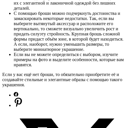
их с элегантной и лаконичной одеждой без лишних
деталей.
С помощью броши можно подчеркнуть достоинства и
замаскировать некоторые недостатки. Так, если вы
выберите вытянутый аксессуар и расположите его
вертикально, то сможете визуально увеличить рост и
придать силуэту стройность. Крупная брошь сложной
формы придаст объём зоне, в которой будет находиться.
А если, наоборот, нужно уменьшить размеры, то
выберите миниатюрное украшение.
Если вы не можете определиться с выбором, изучите
примеры на фото и выделите особенности, которые вам
нравятся.
Если у вас ещё нет броши, то обязательно приобретите её и
создавайте стильные и элегантные образы с помощью такого
украшения.