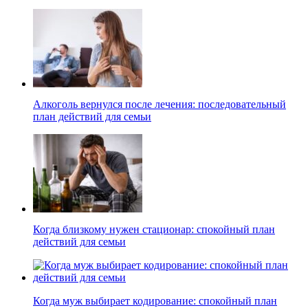
Алкоголь вернулся после лечения: последовательный
план действий для семьи
Когда близкому нужен стационар: спокойный план
действий для семьи
Когда муж выбирает кодирование: спокойный план