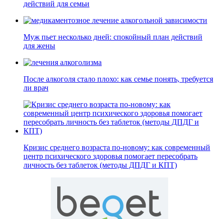
действий для семьи
Муж пьет несколько дней: спокойный план действий
для жены
После алкоголя стало плохо: как семье понять, требуется
ли врач
Кризис среднего возраста по-новому: как современный
центр психического здоровья помогает пересобрать
личность без таблеток (методы ДПДГ и КПТ)