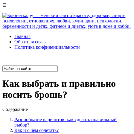
☰
Главная
Обратная связь
Политика конфиденциальности
Как выбрать и правильно
носить брошь?
Содержание
Разнообразие вариантов: как сделать правильный
выбор?
Как и с чем сочетать?