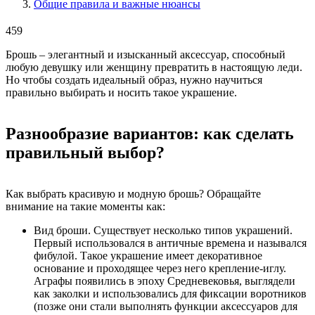
Общие правила и важные нюансы
459
Брошь – элегантный и изысканный аксессуар, способный
любую девушку или женщину превратить в настоящую леди.
Но чтобы создать идеальный образ, нужно научиться
правильно выбирать и носить такое украшение.
Разнообразие вариантов: как сделать
правильный выбор?
Как выбрать красивую и модную брошь? Обращайте
внимание на такие моменты как:
Вид броши. Существует несколько типов украшений.
Первый использовался в античные времена и назывался
фибулой. Такое украшение имеет декоративное
основание и проходящее через него крепление-иглу.
Аграфы появились в эпоху Средневековья, выглядели
как заколки и использовались для фиксации воротников
(позже они стали выполнять функции аксессуаров для