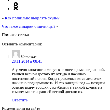
«
Как правильно выделять скулы?
Что такое синдром отличницы?
»
Похожие статьи
Оставить комментарий:
Наталья
:
28.11.2014 в 08:41
А у меня глоксинии живут в зимнее время под ванной.
Ранней весной достаю их оттуда и начинаю
постепенный полив. Когда проклевывается листочек —
начинаю подкармливать. И так каждый год — поздней
осенью прячу горшки с клубнями в ванной комнате в
темном месте, а ранней весной достаю их.
Ответить
Комментарии на сайте