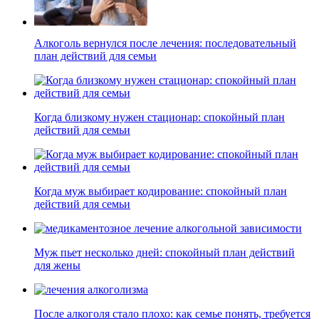
Алкоголь вернулся после лечения: последовательный
план действий для семьи
Когда близкому нужен стационар: спокойный план
действий для семьи
Когда муж выбирает кодирование: спокойный план
действий для семьи
Муж пьет несколько дней: спокойный план действий
для жены
После алкоголя стало плохо: как семье понять, требуется