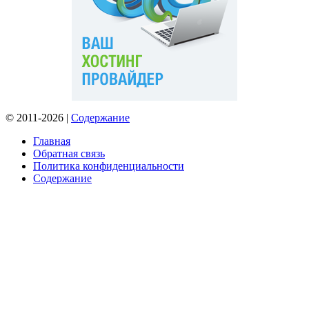
© 2011-2026 |
Содержание
Главная
Обратная связь
Политика конфиденциальности
Содержание