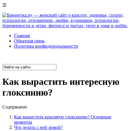
☰
Главная
Обратная связь
Политика конфиденциальности
Как вырастить интересную
глоксинию?
Содержание
Как вырастить красивую глоксинию? Основные
моменты
Что делать с ней зимой?