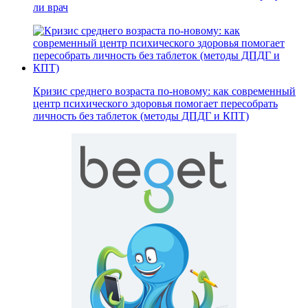
ли врач
Кризис среднего возраста по-новому: как современный
центр психического здоровья помогает пересобрать
личность без таблеток (методы ДПДГ и КПТ)