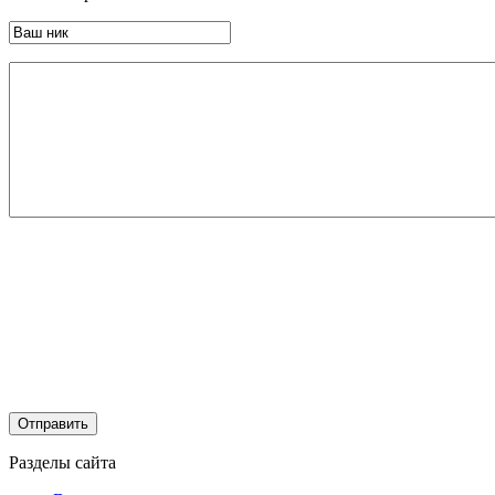
Разделы сайта