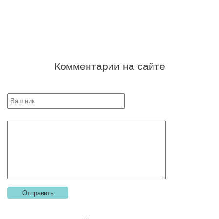
Комментарии на сайте