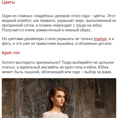
Цветы
Один из главных свадебных декоров этого года – цветы. Этот
модный атрибут, как правило, украшает верх, выполненный из
прозрачной сетки, и плавно переходит с груди на юбку.
Получается очень романтичный и нежный образ.
Но цветами дизайнеры стали украшать не только
платья
, а и
фату, и это уже не привычная вышивка, а объемные детали.
Кроп топ
Хотите выглядеть оригинально? Тогда выбирайте не цельное
платье, а идеальный ансамбль из кроп-топа и юбки. Юбка
может быть пышной, облегающей или годе – выбор за вами.