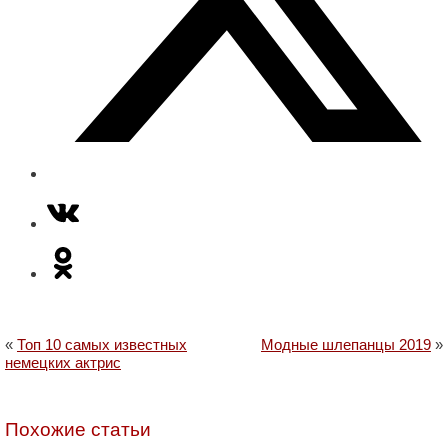
«
Топ 10 самых известных
Модные шлепанцы 2019
»
немецких актрис
Похожие статьи