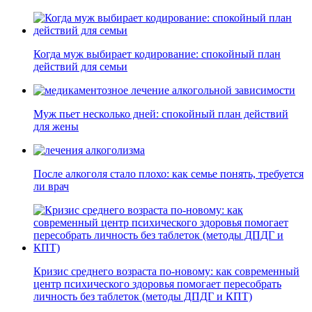
Когда муж выбирает кодирование: спокойный план
действий для семьи
Муж пьет несколько дней: спокойный план действий
для жены
После алкоголя стало плохо: как семье понять, требуется
ли врач
Кризис среднего возраста по-новому: как современный
центр психического здоровья помогает пересобрать
личность без таблеток (методы ДПДГ и КПТ)