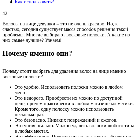
Как использовать?
42
Волосы на лице девушки – это не очень красиво. Но, к
счастью, сегодня существует масса способов решения такой
проблемы. Многие выбирают восковые полоски. А какие из
них самые лучшие? Узнаем!
Почему именно они?
Почему стоит выбрать для удаления волос на лице именно
восковые полоски?
Это удобно. Использовать полоски можно в любом
месте.
Это недорого. Приобрести их можно по доступной
цене, причём практически в любом магазине косметики.
Кроме того, одну полоску можно использовать
несколько раз.
Это безопасно. Никаких повреждений и ожогов.
Это универсально. Можно удалить волоски любого типа
в любых местах.
Это эффективно. Полоски позволят удалить абсолютно