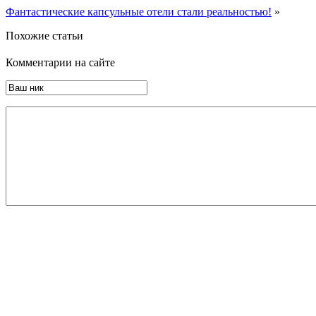
Фантастические капсульные отели стали реальностью!
»
Похожие статьи
Комментарии на сайте