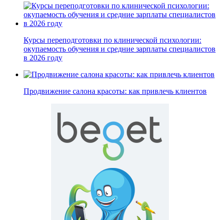
Курсы переподготовки по клинической психологии:
окупаемость обучения и средние зарплаты специалистов
в 2026 году
Продвижение салона красоты: как привлечь клиентов