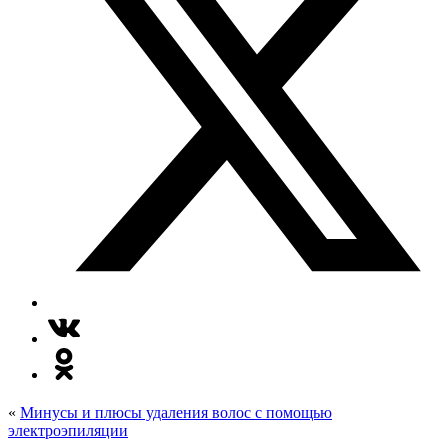
«
Минусы и плюсы удаления волос с помощью
электроэпиляции