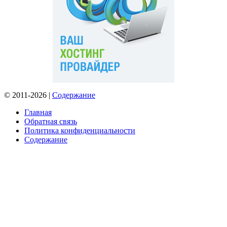
© 2011-2026 |
Содержание
Главная
Обратная связь
Политика конфиденциальности
Содержание