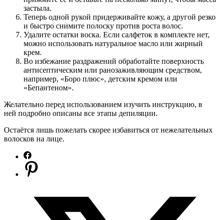
застыла.
Теперь одной рукой придерживайте кожу, а другой резко
и быстро снимите полоску против роста волос.
Удалите остатки воска. Если салфеток в комплекте нет,
можно использовать натуральное масло или жирный
крем.
Во избежание раздражений обработайте поверхность
антисептическим или ранозаживляющим средством,
например, «Боро плюс», детским кремом или
«Бепантеном».
Желательно перед использованием изучить инструкцию, в
ней подробно описаны все этапы депиляции.
Остаётся лишь пожелать скорее избавиться от нежелательных
волосков на лице.