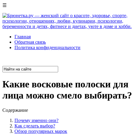
☰
Главная
Обратная связь
Политика конфиденциальности
Какие восковые полоски для
лица можно смело выбирать?
Содержание
Почему именно они?
Как сделать выбор?
Обзор популярных марок