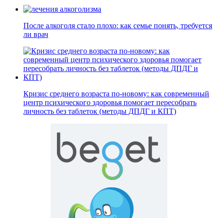
После алкоголя стало плохо: как семье понять, требуется
ли врач
Кризис среднего возраста по-новому: как современный
центр психического здоровья помогает пересобрать
личность без таблеток (методы ДПДГ и КПТ)