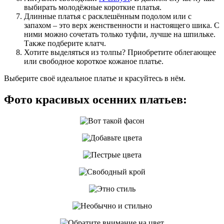
выбирать молодёжные короткие платья.
Длинные платья с расклешённым подолом или с
запахом – это верх женственности и настоящего шика. С
ними можно сочетать только туфли, лучше на шпильке.
Также подберите клатч.
Хотите выделяться из толпы? Приобретите облегающее
или свободное короткое кожаное платье.
Выберите своё идеальное платье и красуйтесь в нём.
Фото красивых осенних платьев: