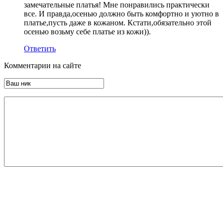
замечательные платья! Мне понравились практически
все. И правда,осенью должно быть комфортно и уютно в
платье,пусть даже в кожаном. Кстати,обязательно этой
осенью возьму себе платье из кожи)).
Ответить
Комментарии на сайте