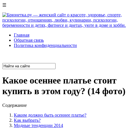
☰
Главная
Обратная связь
Политика конфиденциальности
Какое осеннее платье стоит
купить в этом году? (14 фото)
Содержание
Каким должно быть осеннее платье?
Как выбрать?
Модные тенденции 2014