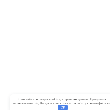
Этот сайт использует cookie для хранения данных. Продолжая
использовать сайт, Вы даете свое согласие на работу с этими файлами
OK