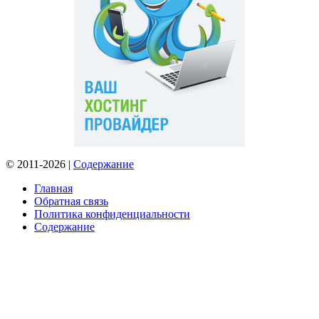
© 2011-2026 |
Содержание
Главная
Обратная связь
Политика конфиденциальности
Содержание