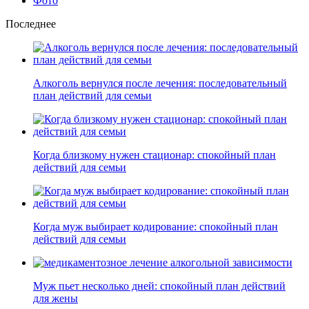
Фото
Последнее
Алкоголь вернулся после лечения: последовательный
план действий для семьи
Когда близкому нужен стационар: спокойный план
действий для семьи
Когда муж выбирает кодирование: спокойный план
действий для семьи
Муж пьет несколько дней: спокойный план действий
для жены