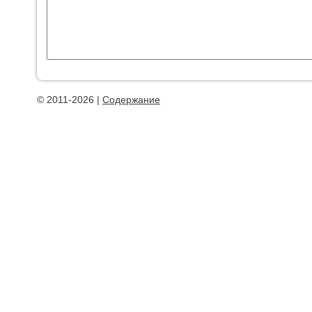
© 2011-2026 |
Содержание