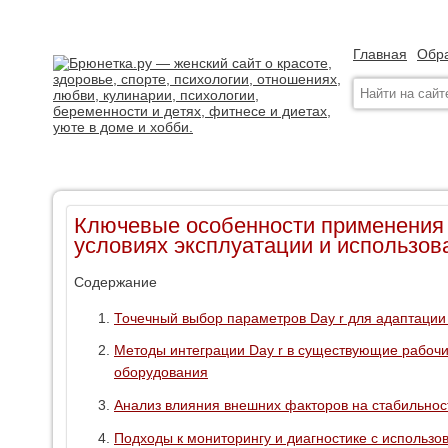
Главная
Обра
Ключевые особенности применения 
условиях эксплуатации и использов
Содержание
Точечный выбор параметров Day r для адаптаци
Методы интеграции Day r в существующие рабоч
оборудования
Анализ влияния внешних факторов на стабильнос
Подходы к мониторингу и диагностике с использо