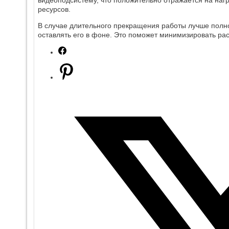
видеоподсистему, что положительно отражается на наг
ресурсов.
В случае длительного прекращения работы лучше полн
оставлять его в фоне. Это поможет минимизировать ра