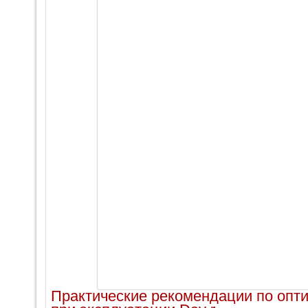
Практические рекомендации по опт