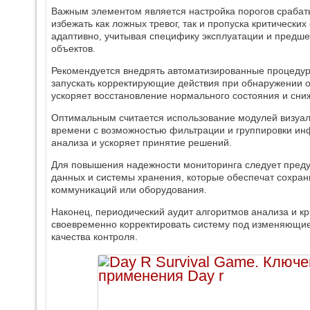
Важным элементом является настройка порогов срабат
избежать как ложных тревог, так и пропуска критических
адаптивно, учитывая специфику эксплуатации и предш
объектов.
Рекомендуется внедрять автоматизированные процедур
запускать корректирующие действия при обнаружении о
ускоряет восстановление нормального состояния и сниж
Оптимальным считается использование модулей визуал
времени с возможностью фильтрации и группировки ин
анализа и ускоряет принятие решений.
Для повышения надежности мониторинга следует пред
данных и системы хранения, которые обеспечат сохра
коммуникаций или оборудования.
Наконец, периодический аудит алгоритмов анализа и кр
своевременно корректировать систему под изменяющие
качества контроля.