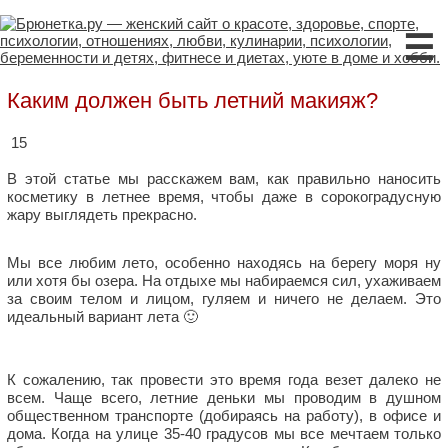
☰
Каким должен быть летний макияж?
15
В этой статье мы расскажем вам, как правильно наносить
косметику в летнее время, чтобы даже в сорокоградусную
жару выглядеть прекрасно.
Мы все любим лето, особенно находясь на берегу моря ну
или хотя бы озера. На отдыхе мы набираемся сил, ухаживаем
за своим телом и лицом, гуляем и ничего не делаем. Это
идеальный вариант лета 🙂
К сожалению, так провести это время года везет далеко не
всем. Чаще всего, летние деньки мы проводим в душном
общественном транспорте (добираясь на работу), в офисе и
дома. Когда на улице 35-40 градусов мы все мечтаем только