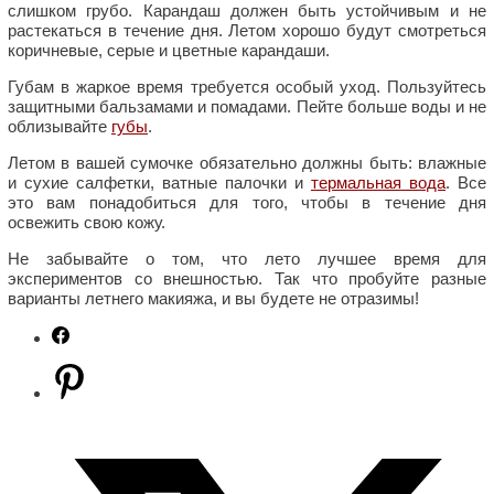
слишком грубо. Карандаш должен быть устойчивым и не
растекаться в течение дня. Летом хорошо будут смотреться
коричневые, серые и цветные карандаши.
Губам в жаркое время требуется особый уход. Пользуйтесь
защитными бальзамами и помадами. Пейте больше воды и не
облизывайте
губы
.
Летом в вашей сумочке обязательно должны быть: влажные
и сухие салфетки, ватные палочки и
термальная вода
. Все
это вам понадобиться для того, чтобы в течение дня
освежить свою кожу.
Не забывайте о том, что лето лучшее время для
экспериментов со внешностью. Так что пробуйте разные
варианты летнего макияжа, и вы будете не отразимы!