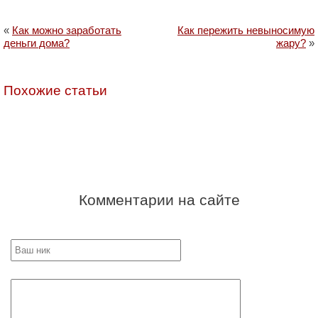
«
Как можно заработать
Как пережить невыносимую
деньги дома?
жару?
»
Похожие статьи
Комментарии на сайте