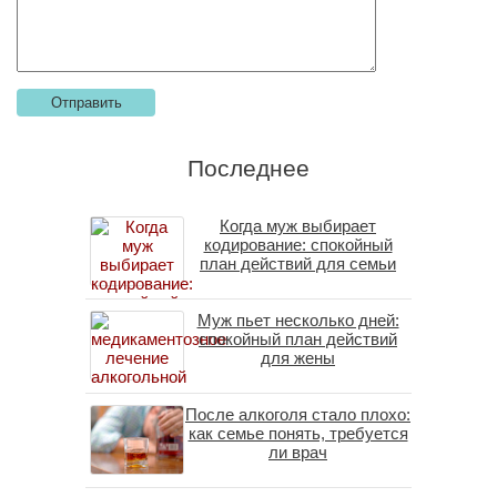
Последнее
Когда муж выбирает
кодирование: спокойный
план действий для семьи
Муж пьет несколько дней:
спокойный план действий
для жены
После алкоголя стало плохо:
как семье понять, требуется
ли врач