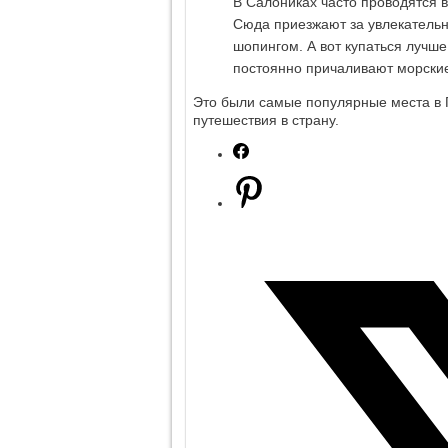
В Салониках часто проводятся
Сюда приезжают за увлекательн
шопингом. А вот купаться лучше 
постоянно причаливают морские
Это были самые популярные места в Г
путешествия в страну.