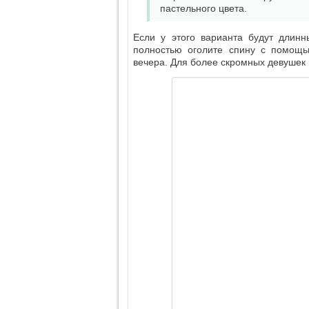
пастельного цвета.
Если у этого варианта будут длинн
полностью оголите спину с помощь
вечера. Для более скромных девушек