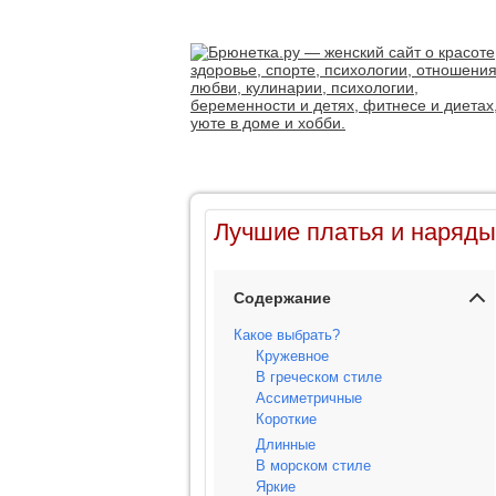
Лучшие платья и наряды
Содержание
Какое выбрать?
Кружевное
В греческом стиле
Ассиметричные
Короткие
Длинные
В морском стиле
Яркие