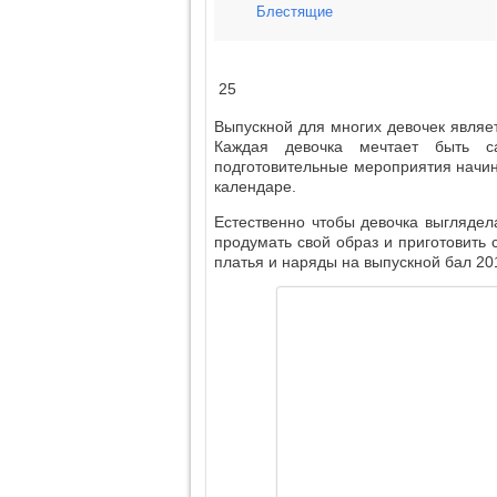
Блестящие
25
Выпускной для многих девочек являе
Каждая девочка мечтает быть с
подготовительные мероприятия начин
календаре.
Естественно чтобы девочка выглядел
продумать свой образ и приготовить
платья и наряды на выпускной бал 20