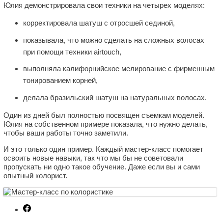
Юлия демонстрировала свои техники на четырех моделях:
корректировала шатуш с отросшей сединой,
показывала, что можно сделать на сложных волосах
при помощи техники airtouch,
выполняла калифорнийское мелирование с фирменным
тонированием корней,
делала бразильский шатуш на натуральных волосах.
Один из дней был полностью посвящен съемкам моделей.
Юлия на собственном примере показала, что нужно делать,
чтобы ваши работы точно заметили.
И это только один пример. Каждый мастер-класс помогает
освоить новые навыки, так что мы бы не советовали
пропускать ни одно такое обучение. Даже если вы и сами
опытный колорист.