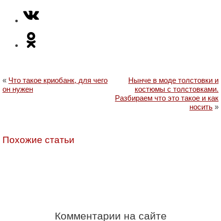
«
Что такое криобанк, для чего
Нынче в моде толстовки и
он нужен
костюмы с толстовками.
Разбираем что это такое и как
носить
»
Похожие статьи
Комментарии на сайте