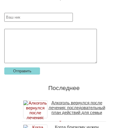
Последнее
Алкоголь вернулся после
лечения: последовательный
план действий для семьи
Когда близкому нужен