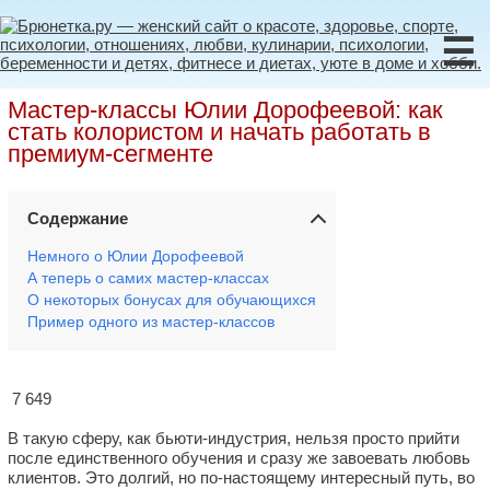
☰
Мастер-классы Юлии Дорофеевой: как
стать колористом и начать работать в
премиум-сегменте
Содержание
Немного о Юлии Дорофеевой
А теперь о самих мастер-классах
О некоторых бонусах для обучающихся
Пример одного из мастер-классов
7 649
В такую сферу, как бьюти-индустрия, нельзя просто прийти
после единственного обучения и сразу же завоевать любовь
клиентов. Это долгий, но по-настоящему интересный путь, во