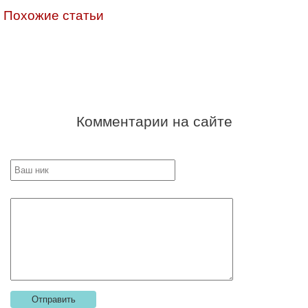
Похожие статьи
Комментарии на сайте