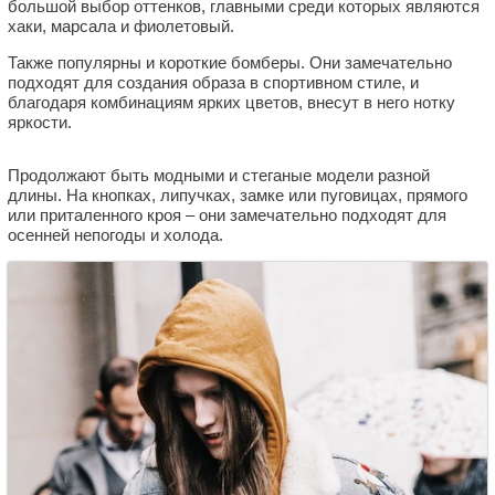
большой выбор оттенков, главными среди которых являются
хаки, марсала и фиолетовый.
Также популярны и короткие бомберы. Они замечательно
подходят для создания образа в спортивном стиле, и
благодаря комбинациям ярких цветов, внесут в него нотку
яркости.
Продолжают быть модными и стеганые модели разной
длины. На кнопках, липучках, замке или пуговицах, прямого
или приталенного кроя – они замечательно подходят для
осенней непогоды и холода.