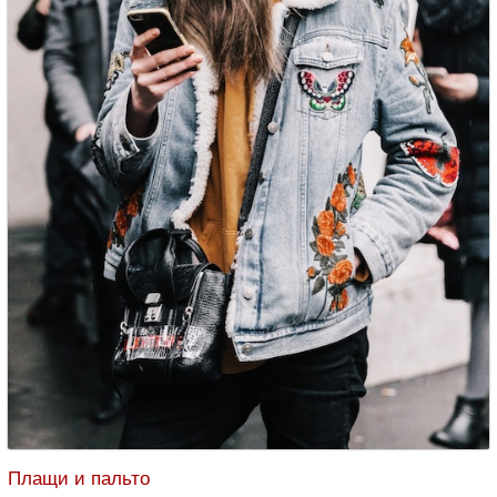
Плащи и пальто