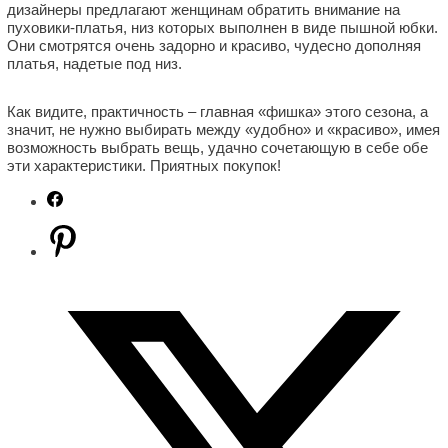
дизайнеры предлагают женщинам обратить внимание на
пуховики-платья, низ которых выполнен в виде пышной юбки.
Они смотрятся очень задорно и красиво, чудесно дополняя
платья, надетые под низ.
Как видите, практичность – главная «фишка» этого сезона, а
значит, не нужно выбирать между «удобно» и «красиво», имея
возможность выбрать вещь, удачно сочетающую в себе обе
эти характеристики. Приятных покупок!