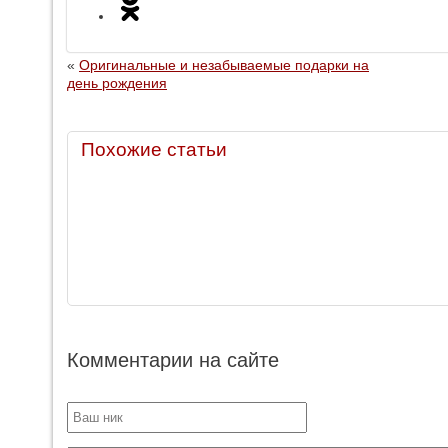
«
Оригинальные и незабываемые подарки на
день рождения
Похожие статьи
Комментарии на сайте