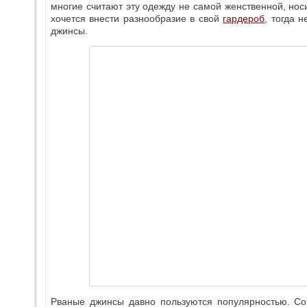
многие считают эту одежду не самой женственной, нос
хочется внести разнообразие в свой
гардероб
, тогда 
джинсы.
Рваные джинсы давно пользуются популярностью. С