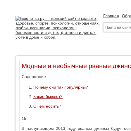
Главная
Обра
Модные и необычные рваные джинс
Содержание
Почему они так популярны?
Какие бывают?
С чем носить?
15
В наступающем 2013 году рваные джинсы будут осо