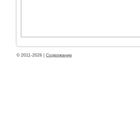
© 2011-2026 |
Содержание