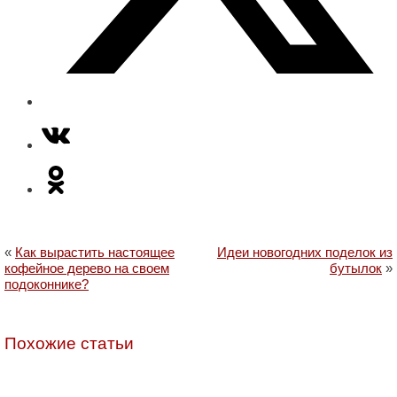
«
Как вырастить настоящее
Идеи новогодних поделок из
кофейное дерево на своем
бутылок
»
подоконнике?
Похожие статьи