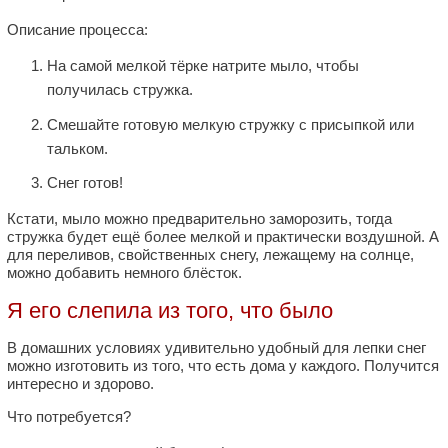
Описание процесса:
На самой мелкой тёрке натрите мыло, чтобы
получилась стружка.
Смешайте готовую мелкую стружку с присыпкой или
тальком.
Снег готов!
Кстати, мыло можно предварительно заморозить, тогда
стружка будет ещё более мелкой и практически воздушной. А
для переливов, свойственных снегу, лежащему на солнце,
можно добавить немного блёсток.
Я его слепила из того, что было
В домашних условиях удивительно удобный для лепки снег
можно изготовить из того, что есть дома у каждого. Получится
интересно и здорово.
Что потребуется?