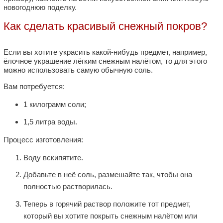
новогоднюю поделку.
Как сделать красивый снежный покров?
Если вы хотите украсить какой-нибудь предмет, например,
ёлочное украшение лёгким снежным налётом, то для этого
можно использовать самую обычную соль.
Вам потребуется:
1 килограмм соли;
1,5 литра воды.
Процесс изготовления:
Воду вскипятите.
Добавьте в неё соль, размешайте так, чтобы она
полностью растворилась.
Теперь в горячий раствор положите тот предмет,
который вы хотите покрыть снежным налётом или