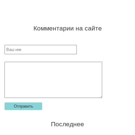
Комментарии на сайте
Последнее