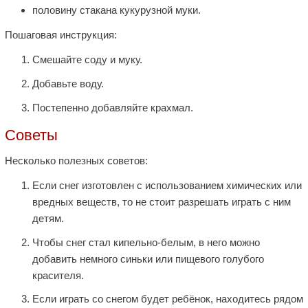
половину стакана кукурузной муки.
Пошаговая инструкция:
Смешайте соду и муку.
Добавьте воду.
Постепенно добавляйте крахмал.
Советы
Несколько полезных советов:
Если снег изготовлен с использованием химических или
вредных веществ, то не стоит разрешать играть с ним
детям.
Чтобы снег стал кипельно-белым, в него можно
добавить немного синьки или пищевого голубого
красителя.
Если играть со снегом будет ребёнок, находитесь рядом