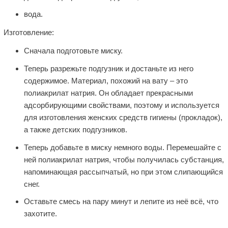
вода.
Изготовление:
Сначала подготовьте миску.
Теперь разрежьте подгузник и достаньте из него
содержимое. Материал, похожий на вату – это
полиакрилат натрия. Он обладает прекрасными
адсорбирующими свойствами, поэтому и используется
для изготовления женских средств гигиены (прокладок),
а также детских подгузников.
Теперь добавьте в миску немного воды. Перемешайте с
ней полиакрилат натрия, чтобы получилась субстанция,
напоминающая рассыпчатый, но при этом слипающийся
снег.
Оставьте смесь на пару минут и лепите из неё всё, что
захотите.