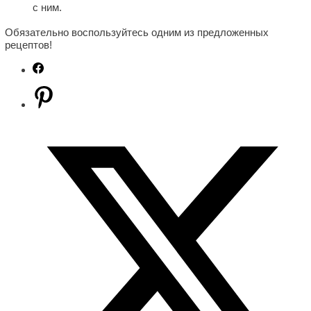
с ним.
Обязательно воспользуйтесь одним из предложенных
рецептов!