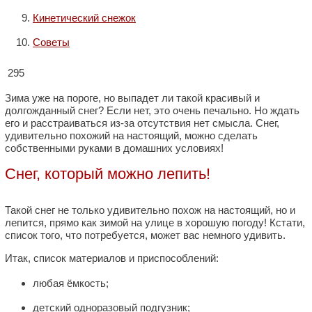
Кинетический снежок
Советы
295
Зима уже на пороге, но выпадет ли такой красивый и
долгожданный снег? Если нет, это очень печально. Но ждать
его и расстраиваться из-за отсутствия нет смысла. Снег,
удивительно похожий на настоящий, можно сделать
собственными руками в домашних условиях!
Снег, который можно лепить!
Такой снег не только удивительно похож на настоящий, но и
лепится, прямо как зимой на улице в хорошую погоду! Кстати,
список того, что потребуется, может вас немного удивить.
Итак, список материалов и приспособлений:
любая ёмкость;
детский одноразовый подгузник;