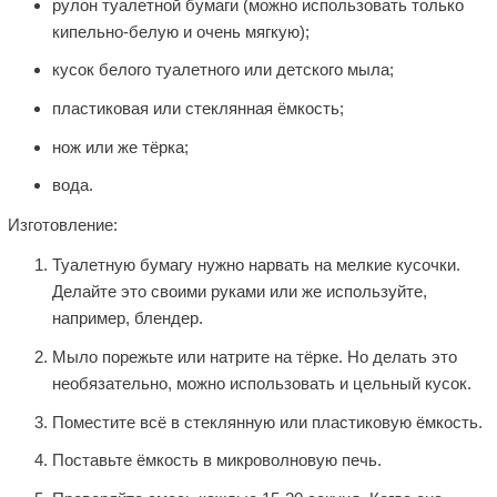
рулон туалетной бумаги (можно использовать только
кипельно-белую и очень мягкую);
кусок белого туалетного или детского мыла;
пластиковая или стеклянная ёмкость;
нож или же тёрка;
вода.
Изготовление:
Туалетную бумагу нужно нарвать на мелкие кусочки.
Делайте это своими руками или же используйте,
например, блендер.
Мыло порежьте или натрите на тёрке. Но делать это
необязательно, можно использовать и цельный кусок.
Поместите всё в стеклянную или пластиковую ёмкость.
Поставьте ёмкость в микроволновую печь.