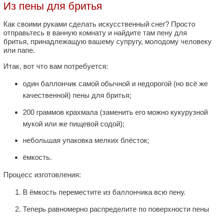
Из пены для бритья
Как своими руками сделать искусственный снег? Просто
отправьтесь в ванную комнату и найдите там пену для
бритья, принадлежащую вашему супругу, молодому человеку
или папе.
Итак, вот что вам потребуется:
один баллончик самой обычной и недорогой (но всё же
качественной) пены для бритья;
200 граммов крахмала (заменить его можно кукурузной
мукой или же пищевой содой);
небольшая упаковка мелких блёсток;
ёмкость.
Процесс изготовления:
В ёмкость переместите из баллончика всю пену.
Теперь равномерно распределите по поверхности пены