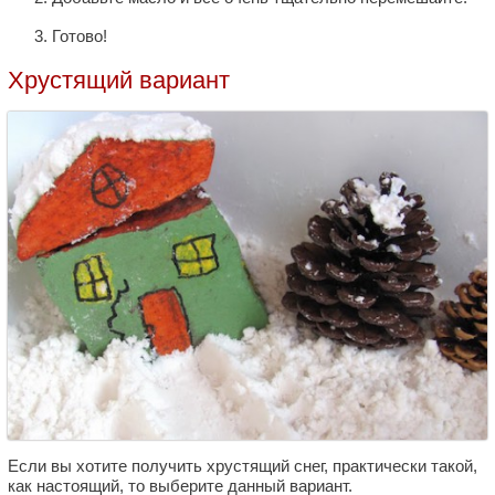
Готово!
Хрустящий вариант
Если вы хотите получить хрустящий снег, практически такой,
как настоящий, то выберите данный вариант.