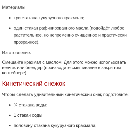
Материалы:
три стакана кукурузного крахмала;
один стакан рафинированного масла (подойдёт любое
растительное, но непременно очищенное и практически
прозрачное).
Изготовление:
Смешайте крахмал с маслом. Для этого можно использовать
венчик или блендер (производите смешивание в закрытом
контейнере).
Кинетический снежок
Чтобы сделать удивительный кинетический снег, подготовьте:
¾ стакана воды;
1 стакан соды;
половину стакана кукурузного крахмала;