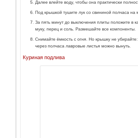
Далее влейте воду, чтобы она практически полно
Под крышкой тушите лук со свининой полчаса на 
За пять минут до выключения плиты положите в к
муку, перец и соль. Размешайте все компоненты.
Снимайте ёмкость с огня. Но крышку не убирайте
через полчаса лавровые листья можно вынуть.
Куриная подлива