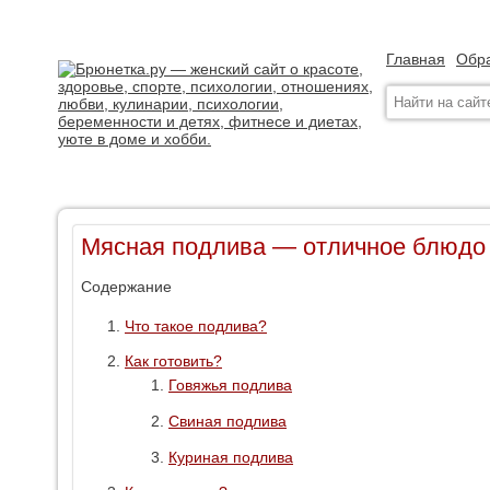
Главная
Обра
Мясная подлива — отличное блюдо 
Содержание
Что такое подлива?
Как готовить?
Говяжья подлива
Свиная подлива
Куриная подлива