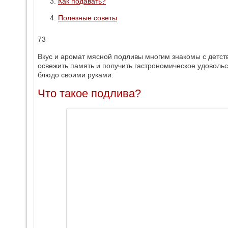
Как подавать?
Полезные советы
73
Вкус и аромат мясной подливы многим знакомы с детств
освежить память и получить гастрономическое удовольс
блюдо своими руками.
Что такое подлива?