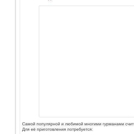
Самой популярной и любимой многими гурманами счита
Для её приготовления потребуется: