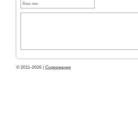
© 2011-2026 |
Содержание