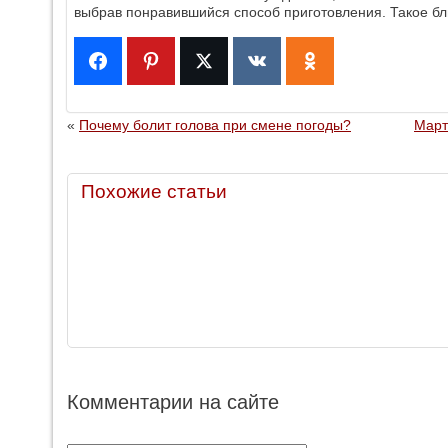
выбрав понравившийся способ приготовления. Такое бл
«
Почему болит голова при смене погоды?
Март
Похожие статьи
Комментарии на сайте