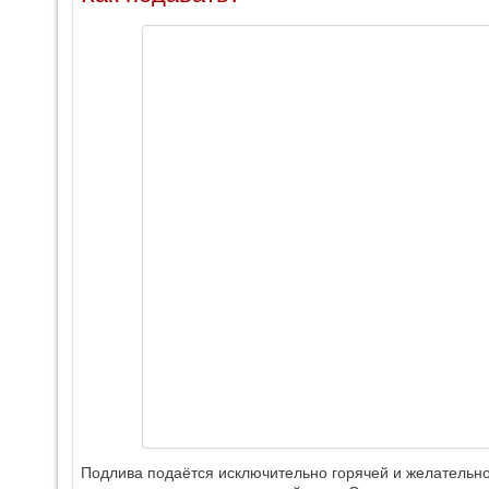
Подлива подаётся исключительно горячей и желательно