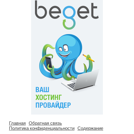
(методы ДПДГ и КПТ)
Главная
Обратная связь
Политика конфиденциальности
Содержание