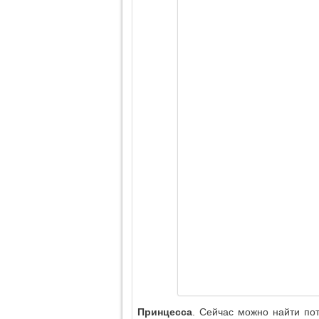
Принцесса
. Сейчас можно найти по