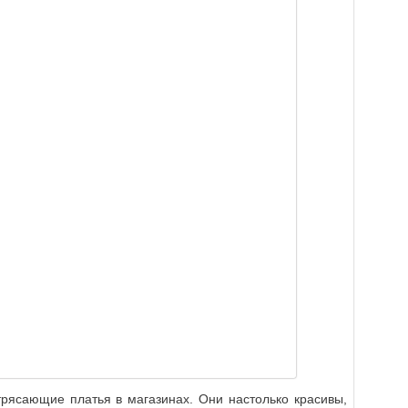
трясающие платья в магазинах. Они настолько красивы,