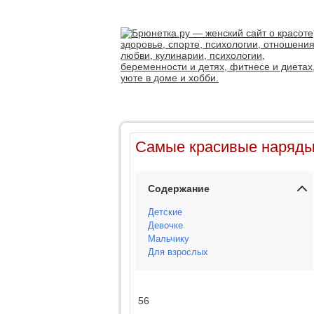
Самые красивые наряды
Содержание
Детские
Девочке
Мальчику
Для взрослых
56