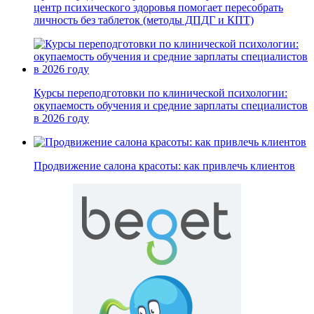
центр психического здоровья помогает пересобрать
личность без таблеток (методы ДПДГ и КПТ)
Курсы переподготовки по клинической психологии:
окупаемость обучения и средние зарплаты специалистов
в 2026 году
Продвижение салона красоты: как привлечь клиентов