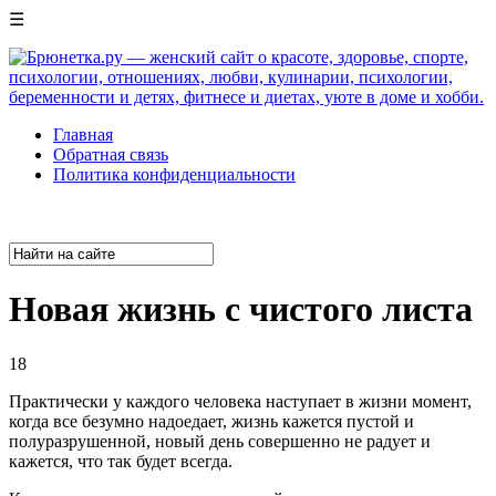
☰
Главная
Обратная связь
Политика конфиденциальности
Новая жизнь с чистого листа
18
Практически у каждого человека наступает в жизни момент,
когда все безумно надоедает, жизнь кажется пустой и
полуразрушенной, новый день совершенно не радует и
кажется, что так будет всегда.