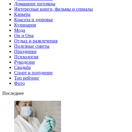
Домашние питомцы
Интересные книги, фильмы и сериалы
Карьера
Красота и здоровье
Кулинария
Мода
Он и Она
Отдых и развлечения
Полезные советы
Праздники
Психология
Рукоделие
Свадьба
Спорт и похудение
Топ рейтинг
Фото
Последнее