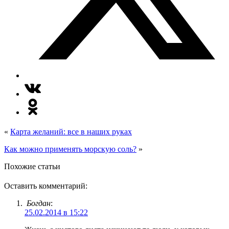
«
Карта желаний: все в наших руках
Как можно применять морскую соль?
»
Похожие статьи
Оставить комментарий:
Богдан
:
25.02.2014 в 15:22