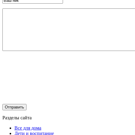
Разделы сайта
Все для дома
Дети и воспитание