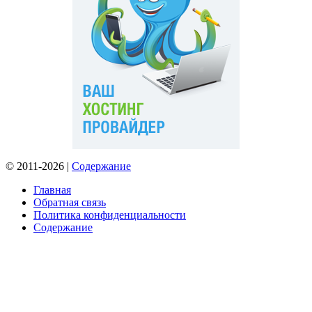
© 2011-2026 |
Содержание
Главная
Обратная связь
Политика конфиденциальности
Содержание