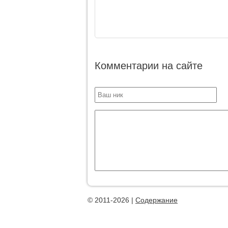
Комментарии на сайте
© 2011-2026 |
Содержание