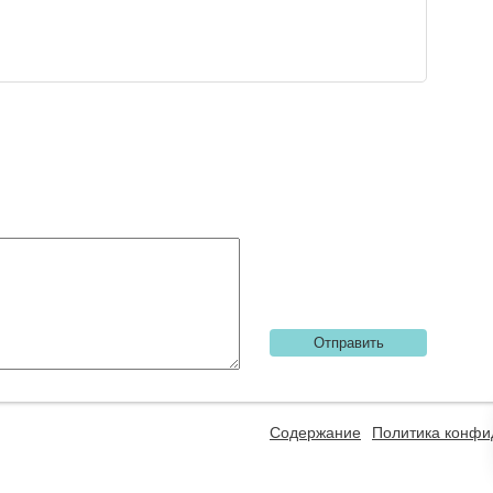
Содержание
Политика конфи