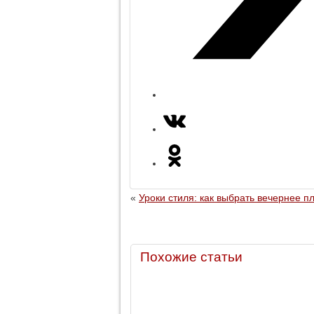
«
Уроки стиля: как выбрать вечернее п
Похожие статьи