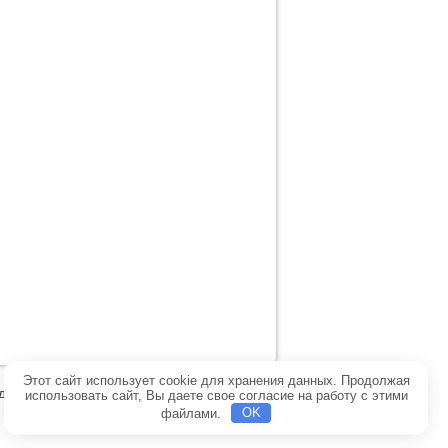
Этот сайт использует cookie для хранения данных. Продолжая
денциальности
Обратная связь
Главная
использовать сайт, Вы даете свое согласие на работу с этими
файлами.
OK