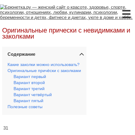
☰
Оригинальные прически с невидимками и
заколками
Содержание
Какие заколки можно использовать?
Оригинальные причёски с заколками
Вариант первый
Вариант второй
Вариант третий
Вариант четвёртый
Вариант пятый
Полезные советы
31