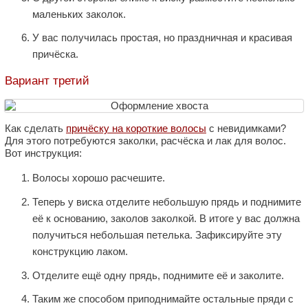
маленьких заколок.
У вас получилась простая, но праздничная и красивая
причёска.
Вариант третий
Как сделать
причёску на короткие волосы
с невидимками?
Для этого потребуются заколки, расчёска и лак для волос.
Вот инструкция:
Волосы хорошо расчешите.
Теперь у виска отделите небольшую прядь и поднимите
её к основанию, заколов заколкой. В итоге у вас должна
получиться небольшая петелька. Зафиксируйте эту
конструкцию лаком.
Отделите ещё одну прядь, поднимите её и заколите.
Таким же способом приподнимайте остальные пряди с