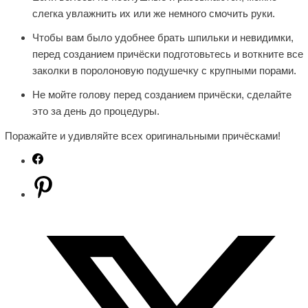
слегка увлажнить их или же немного смочить руки.
Чтобы вам было удобнее брать шпильки и невидимки,
перед созданием причёски подготовьтесь и воткните все
заколки в поролоновую подушечку с крупными порами.
Не мойте голову перед созданием причёски, сделайте
это за день до процедуры.
Поражайте и удивляйте всех оригинальными причёсками!