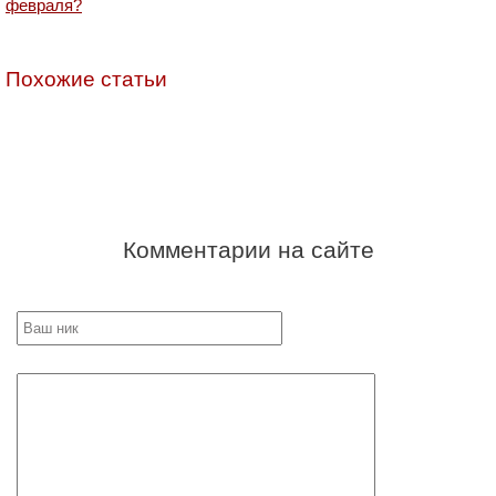
февраля?
Похожие статьи
Комментарии на сайте