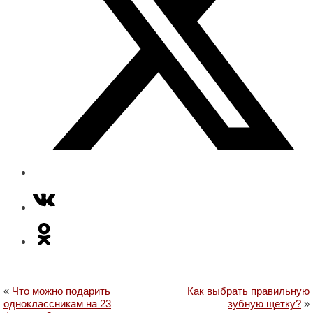
«
Что можно подарить
Как выбрать правильную
одноклассникам на 23
зубную щетку?
»