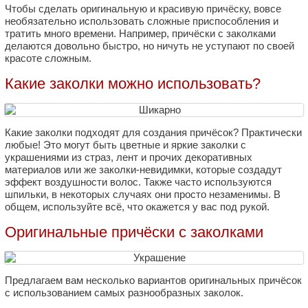
Чтобы сделать оригинальную и красивую причёску, вовсе
необязательно использовать сложные приспособления и
тратить много времени. Например, причёски с заколками
делаются довольно быстро, но ничуть не уступают по своей
красоте сложным.
Какие заколки можно использовать?
Какие заколки подходят для создания причёсок? Практически
любые! Это могут быть цветные и яркие заколки с
украшениями из страз, лент и прочих декоративных
материалов или же заколки-невидимки, которые создадут
эффект воздушности волос. Также часто используются
шпильки, в некоторых случаях они просто незаменимы. В
общем, используйте всё, что окажется у вас под рукой.
Оригинальные причёски с заколками
Предлагаем вам несколько вариантов оригинальных причёсок
с использованием самых разнообразных заколок.