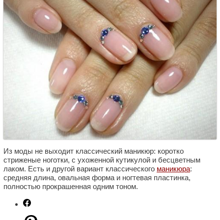
Из моды не выходит классический маникюр: коротко
стриженые ноготки, с ухоженной кутикулой и бесцветным
лаком. Есть и другой вариант классического
маникюра
:
средняя длина, овальная форма и ногтевая пластинка,
полностью прокрашенная одним тоном.