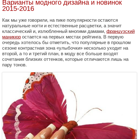
Варианты модного дизайна и новинок
2015-2016
Как мы уже говорили, на пике популярности остаются
натуральные ногти и естественные расцветки, а значит
классический и, излюбленный многими дамами,
французский
маникюр
остается на первых местах рейтинга. В первую
очередь хотелось бы отметить, что популярные в прошлом
сезоне контрастная зона «улыбочки» несколько уходит на
второй, а то и третий план, в моду все больше входят
сочетания близких оттенков, которые отличаются лишь на
пару тонов.