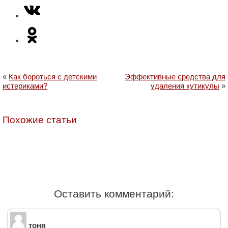
«
Как бороться с детскими
Эффективные средства для
истериками?
удаления кутикулы
»
Похожие статьи
Оставить комментарий:
тоня