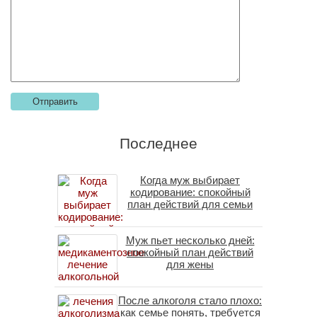
Последнее
Когда муж выбирает
кодирование: спокойный
план действий для семьи
Муж пьет несколько дней:
спокойный план действий
для жены
После алкоголя стало плохо:
как семье понять, требуется