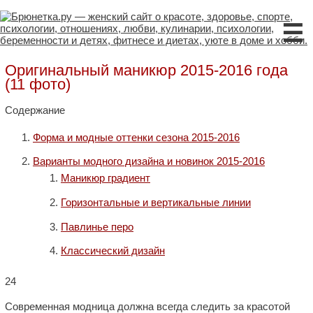
☰
Оригинальный маникюр 2015-2016 года
(11 фото)
Содержание
Форма и модные оттенки сезона 2015-2016
Варианты модного дизайна и новинок 2015-2016
Маникюр градиент
Горизонтальные и вертикальные линии
Павлинье перо
Классический дизайн
24
Современная модница должна всегда следить за красотой