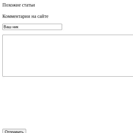
Похожие статьи
Комментарии на сайте