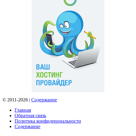
© 2011-2026 |
Содержание
Главная
Обратная связь
Политика конфиденциальности
Содержание