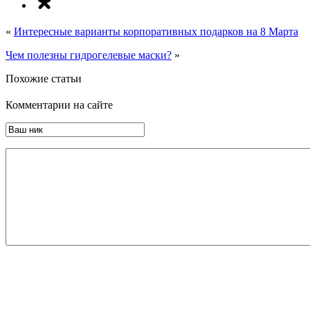
«
Интересные варианты корпоративных подарков на 8 Марта
Чем полезны гидрогелевые маски?
»
Похожие статьи
Комментарии на сайте