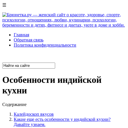
☰
Главная
Обратная связь
Политика конфиденциальности
Особенности индийской
кухни
Содержание
Калейдоскоп вкусов
Какие еще есть особенности у индийской кухни?
Давайте узнаем.