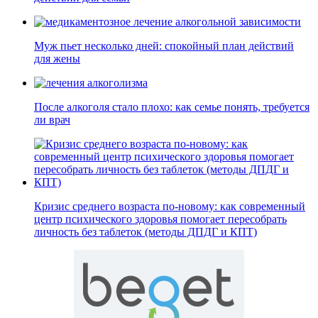
Муж пьет несколько дней: спокойный план действий
для жены
После алкоголя стало плохо: как семье понять, требуется
ли врач
Кризис среднего возраста по-новому: как современный
центр психического здоровья помогает пересобрать
личность без таблеток (методы ДПДГ и КПТ)