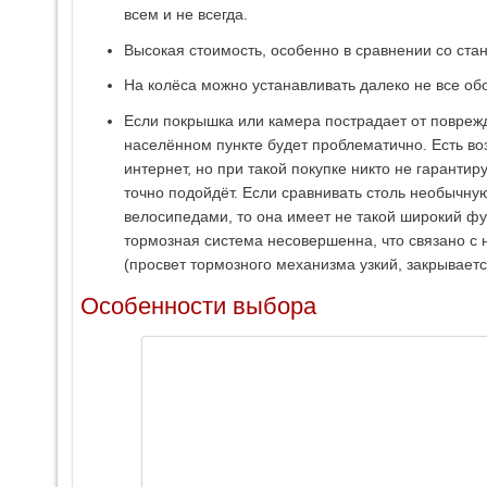
всем и не всегда.
Высокая стоимость, особенно в сравнении со ст
На колёса можно устанавливать далеко не все обо
Если покрышка или камера пострадает от повреж
населённом пункте будет проблематично. Есть во
интернет, но при такой покупке никто не гарантиру
точно подойдёт. Если сравнивать столь необычн
велосипедами, то она имеет не такой широкий ф
тормозная система несовершенна, что связано с 
(просвет тормозного механизма узкий, закрываетс
Особенности выбора