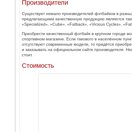
Производители
Существует немало производителей фэтбайков в разны
предлагающими качественную продукцию являются такие
«Specialized», «Cube», «Fatback», «Vicious Cycles», «Fat
Приобрести качественный фэтбайк в крупном городе м
спортивном магазине. Если такового в населённом пункт
отсутствуют современные модели, то придётся приобре
и заказывать на официальном сайте производителя. Н
стоит.
Стоимость