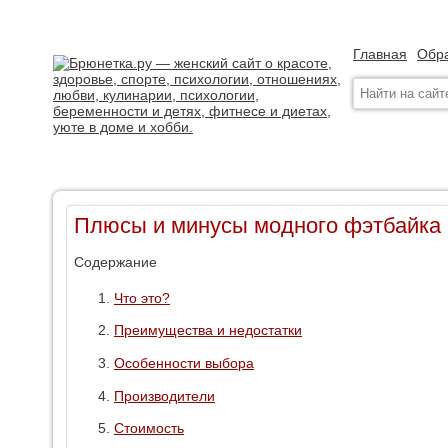
Главная
Обра
Плюсы и минусы модного фэтбайка
Содержание
Что это?
Преимущества и недостатки
Особенности выбора
Производители
Стоимость