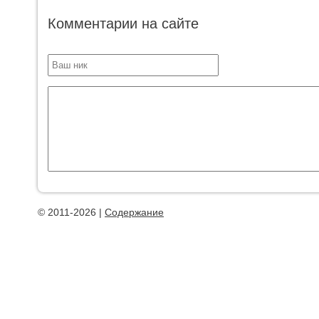
Комментарии на сайте
© 2011-2026 |
Содержание