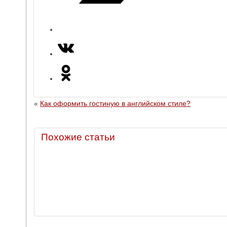
«
Как оформить гостиную в английском стиле?
Похожие статьи