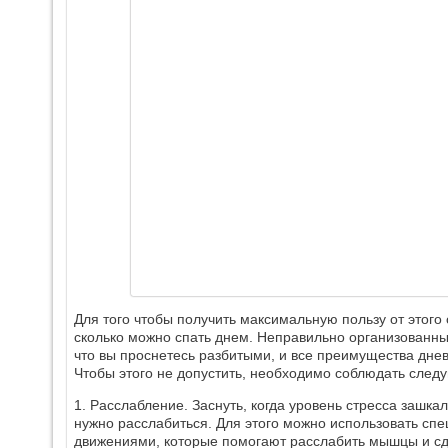
Для того чтобы получить максимальную пользу от этого 
сколько можно спать днем. Неправильно организованны
что вы проснетесь разбитыми, и все преимущества днев
Чтобы этого не допустить, необходимо соблюдать след
1. Расслабление. Заснуть, когда уровень стресса зашка
нужно расслабиться. Для этого можно использовать сп
движениями, которые помогают расслабить мышцы и с