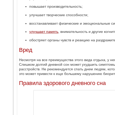
повышает производительность;
улучшает творческие способности;
восстанавливает физические и эмоциональные си
улучшает память
, внимательность и другие когни
обостряет органы чувств и реакцию на раздражит
Вред
Несмотря на все преимущества этого вида отдыха, у не
Слишком долгий дневной сон может ухудшить симптомы
расстройств. Не рекомендуется спать днем людям, кото
это может привести к еще большему нарушению биорит
Правила здорового дневного сна