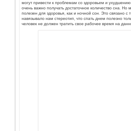
могут привести к проблемам со здоровьем и ухудшению
очень важно получать достаточное количество сна. Но м
полезен для здоровья, как и ночной сон. Это связано с
навязывало нам стереотип, что спать днем полезно толь
человек не должен тратить свое рабочее время на данн