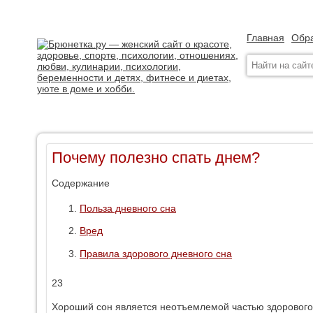
Главная
Обра
Почему полезно спать днем?
Содержание
Польза дневного сна
Вред
Правила здорового дневного сна
23
Хороший сон является неотъемлемой частью здорового