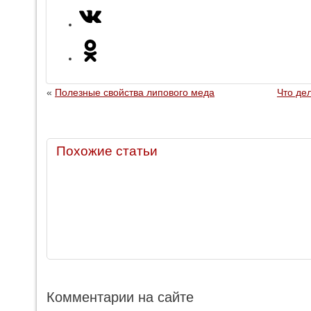
«
Полезные свойства липового меда
Что дел
Похожие статьи
Комментарии на сайте