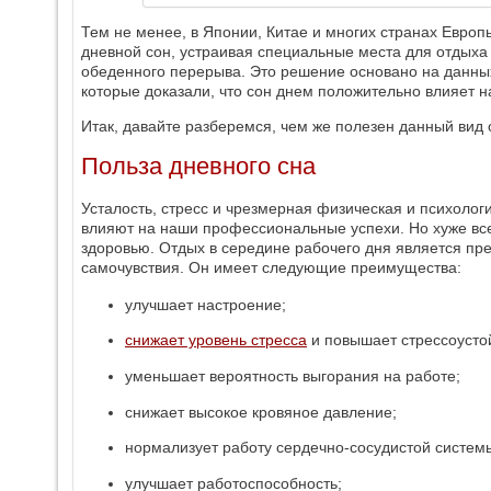
Тем не менее, в Японии, Китае и многих странах Евро
дневной сон, устраивая специальные места для отдыха
обеденного перерыва. Это решение основано на данны
которые доказали, что сон днем положительно влияет н
Итак, давайте разберемся, чем же полезен данный вид 
Польза дневного сна
Усталость, стресс и чрезмерная физическая и психологи
влияют на наши профессиональные успехи. Но хуже все
здоровью. Отдых в середине рабочего дня является п
самочувствия. Он имеет следующие преимущества:
улучшает настроение;
снижает уровень стресса
и повышает стрессоусто
уменьшает вероятность выгорания на работе;
снижает высокое кровяное давление;
нормализует работу сердечно-сосудистой систем
улучшает работоспособность;