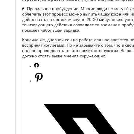
6. Правильное пробуждение. Многие люди не могут быст
облегчить этот процесс можно выпить чашку кофе или ч
действовать на организм спустя 20-30 минут после употр
тонизирующего действия совпадает со временем пробуж
поможет небольшая зарядка.
Конечно же, дневной сон на работе для нас является н
воспринят коллегами. Но не забывайте о том, что в св
полное право делать то, что посчитаете нужным. Ваше 
должно стоять выше мнения окружающих.