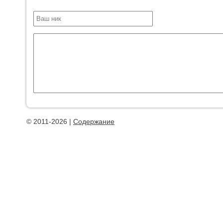
© 2011-2026 |
Содержание