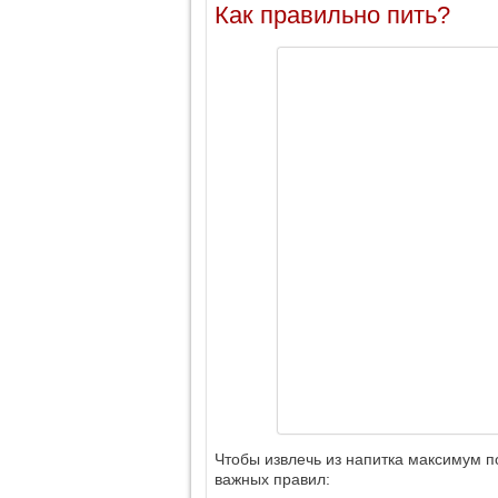
Как правильно пить?
Чтобы извлечь из напитка максимум по
важных правил: