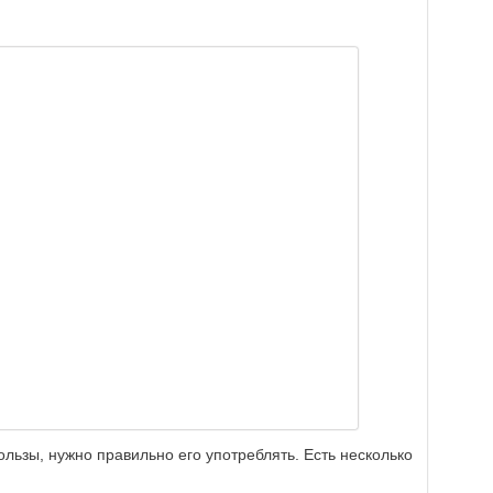
льзы, нужно правильно его употреблять. Есть несколько