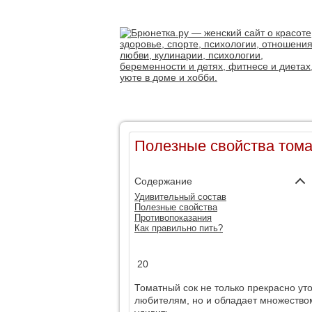
Полезные свойства тома
Содержание
Удивительный состав
Полезные свойства
Противопоказания
Как правильно пить?
20
Томатный сок не только прекрасно ут
любителям, но и обладает множеством