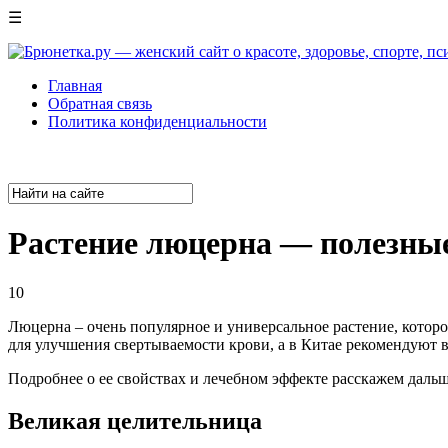
☰
Главная
Обратная связь
Политика конфиденциальности
Растение люцерна — полезные
10
Люцерна – очень популярное и универсальное растение, котор
для улучшения свертываемости крови, а в Китае рекомендуют в
Подробнее о ее свойствах и лечебном эффекте расскажем дальш
Великая целительница