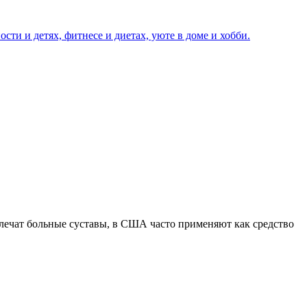
 лечат больные суставы, в США часто применяют как средство