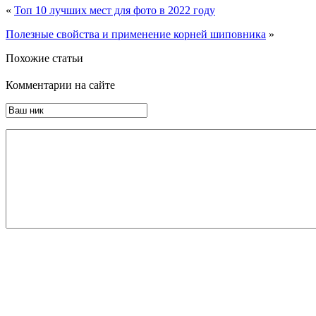
«
Топ 10 лучших мест для фото в 2022 году
Полезные свойства и применение корней шиповника
»
Похожие статьи
Комментарии на сайте