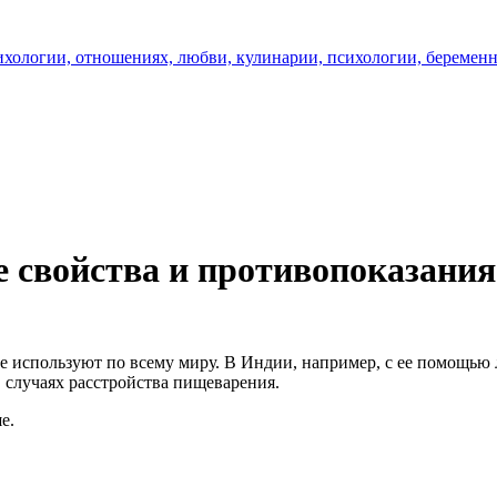
 свойства и противопоказания
ое используют по всему миру. В Индии, например, с ее помощью
 случаях расстройства пищеварения.
е.