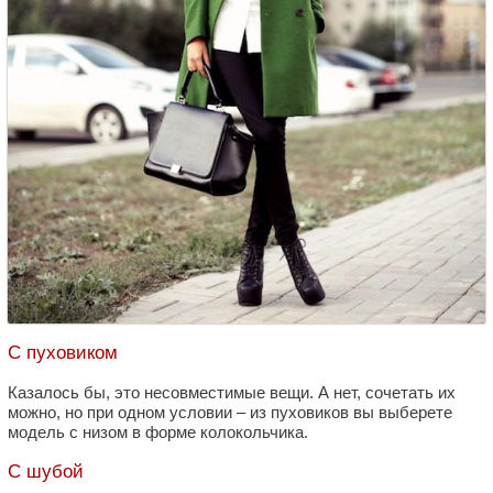
С пуховиком
Казалось бы, это несовместимые вещи. А нет, сочетать их
можно, но при одном условии – из пуховиков вы выберете
модель с низом в форме колокольчика.
С шубой