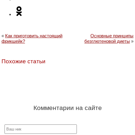
«
Как приготовить настоящий
Основные принципы
фрикшейк?
безглютеновой диеты
»
Похожие статьи
Комментарии на сайте