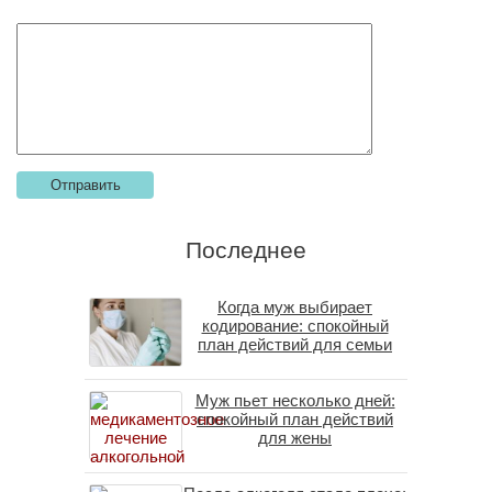
Последнее
Когда муж выбирает
кодирование: спокойный
план действий для семьи
Муж пьет несколько дней:
спокойный план действий
для жены