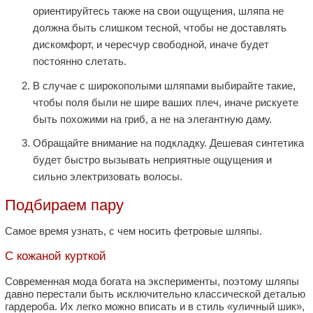
ориентируйтесь также на свои ощущения, шляпа не
должна быть слишком тесной, чтобы не доставлять
дискомфорт, и чересчур свободной, иначе будет
постоянно слетать.
В случае с широкополыми шляпами выбирайте такие,
чтобы поля были не шире ваших плеч, иначе рискуете
быть похожими на гриб, а не на элегантную даму.
Обращайте внимание на подкладку. Дешевая синтетика
будет быстро вызывать неприятные ощущения и
сильно электризовать волосы.
Подбираем пару
Самое время узнать, с чем носить фетровые шляпы.
С кожаной курткой
Современная мода богата на эксперименты, поэтому шляпы
давно перестали быть исключительно классической деталью
гардероба. Их легко можно вписать и в стиль «уличный шик»,