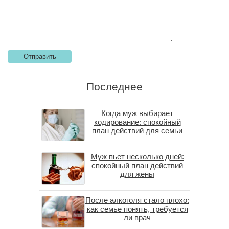
Последнее
Когда муж выбирает
кодирование: спокойный
план действий для семьи
Муж пьет несколько дней:
спокойный план действий
для жены
После алкоголя стало плохо:
как семье понять, требуется
ли врач