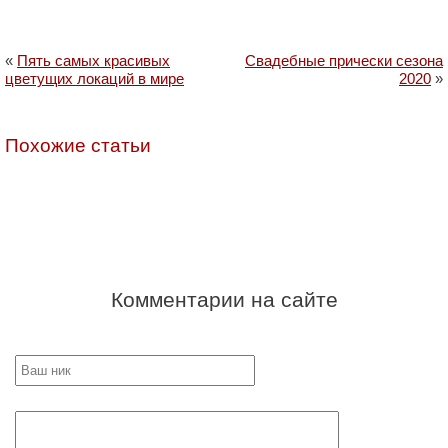
«
Пять самых красивых
Свадебные прически сезона
цветущих локаций в мире
2020
»
Похожие статьи
Комментарии на сайте