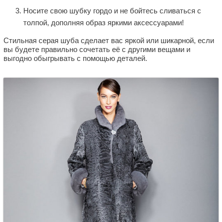
Носите свою шубку гордо и не бойтесь сливаться с
толпой, дополняя образ яркими аксессуарами!
Стильная серая шуба сделает вас яркой или шикарной, если
вы будете правильно сочетать её с другими вещами и
выгодно обыгрывать с помощью деталей.