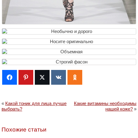
«
Какой тоник для лица лучше
Какие витамины необходимы
выбрать?
нашей коже?
»
Похожие статьи