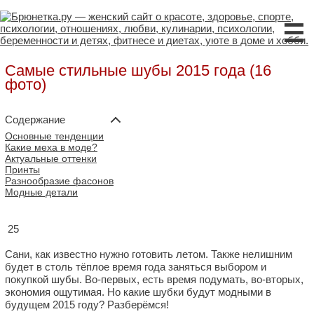
☰
Самые стильные шубы 2015 года (16
фото)
Содержание
Основные тенденции
Какие меха в моде?
Актуальные оттенки
Принты
Разнообразие фасонов
Модные детали
25
Сани, как известно нужно готовить летом. Также нелишним
будет в столь тёплое время года заняться выбором и
покупкой шубы. Во-первых, есть время подумать, во-вторых,
экономия ощутимая. Но какие шубки будут модными в
будущем 2015 году? Разберёмся!