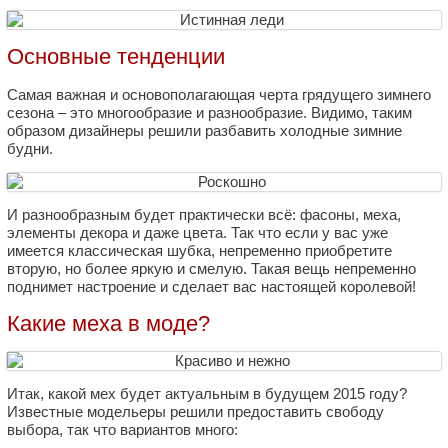
Основные тенденции
Самая важная и основополагающая черта грядущего зимнего
сезона – это многообразие и разнообразие. Видимо, таким
образом дизайнеры решили разбавить холодные зимние
будни.
И разнообразным будет практически всё: фасоны, меха,
элементы декора и даже цвета. Так что если у вас уже
имеется классическая шубка, непременно приобретите
вторую, но более яркую и смелую. Такая вещь непременно
поднимет настроение и сделает вас настоящей королевой!
Какие меха в моде?
Итак, какой мех будет актуальным в будущем 2015 году?
Известные модельеры решили предоставить свободу
выбора, так что вариантов много: