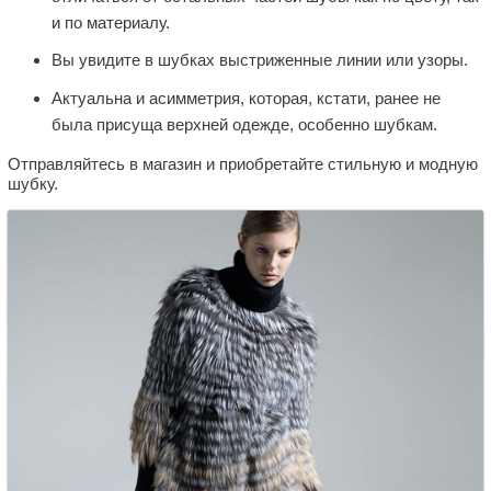
и по материалу.
Вы увидите в шубках выстриженные линии или узоры.
Актуальна и асимметрия, которая, кстати, ранее не
была присуща верхней одежде, особенно шубкам.
Отправляйтесь в магазин и приобретайте стильную и модную
шубку.