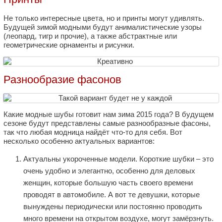
Не только интересные цвета, но и принты могут удивлять.
Будущей зимой модными будут анималистические узоры
(леопард, тигр и прочие), а также абстрактные или
геометрические орнаменты и рисунки.
Разнообразие фасонов
Какие модные шубы готовит нам зима 2015 года? В будущем
сезоне будут представлены самые разнообразные фасоны,
так что любая модница найдёт что-то для себя. Вот
несколько особенно актуальных вариантов:
Актуальны укороченные модели. Короткие шубки – это
очень удобно и элегантно, особенно для деловых
женщин, которые большую часть своего времени
проводят в автомобиле. А вот те девушки, которые
вынуждены периодически или постоянно проводить
много времени на открытом воздухе, могут замёрзнуть.