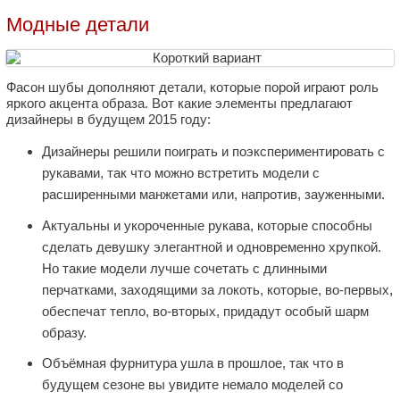
Модные детали
Фасон шубы дополняют детали, которые порой играют роль
яркого акцента образа. Вот какие элементы предлагают
дизайнеры в будущем 2015 году:
Дизайнеры решили поиграть и поэкспериментировать с
рукавами, так что можно встретить модели с
расширенными манжетами или, напротив, зауженными.
Актуальны и укороченные рукава, которые способны
сделать девушку элегантной и одновременно хрупкой.
Но такие модели лучше сочетать с длинными
перчатками, заходящими за локоть, которые, во-первых,
обеспечат тепло, во-вторых, придадут особый шарм
образу.
Объёмная фурнитура ушла в прошлое, так что в
будущем сезоне вы увидите немало моделей со