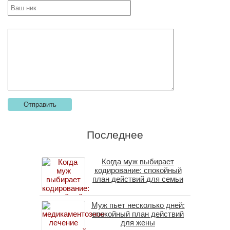
Последнее
Когда муж выбирает
кодирование: спокойный
план действий для семьи
Муж пьет несколько дней:
спокойный план действий
для жены