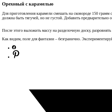
Ореховый с карамелью
Для приготовления карамели смешать на сковороде 150 грамм с
должна быть тягучей, но не густой. Добавить предварительно
После этого выложить массу на разделочную доску, разровнять 
Как видим, поле для фантазии – безгранично. Экспериментиру