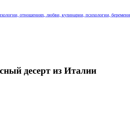
сный десерт из Италии