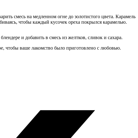
арить смесь на медленном огне до золотистого цвета. Карамель
биваясь, чтобы каждый кусочек ореха покрылся карамелью.
лендере и добавить в смесь из желтков, сливок и сахара.
ое, чтобы ваше лакомство было приготовлено с любовью.