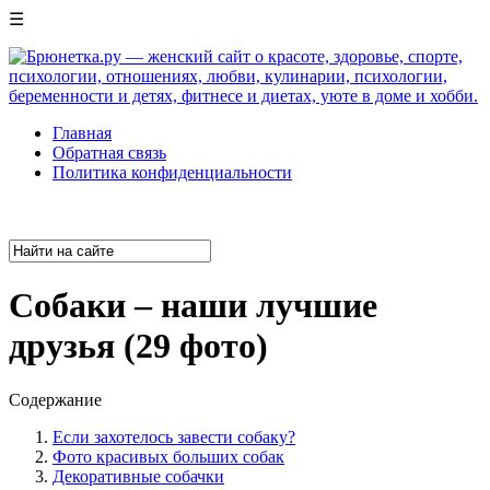
☰
Главная
Обратная связь
Политика конфиденциальности
Собаки – наши лучшие
друзья (29 фото)
Содержание
Если захотелось завести собаку?
Фото красивых больших собак
Декоративные собачки