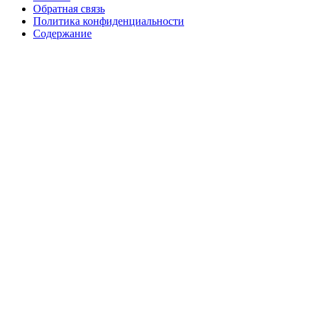
Обратная связь
Политика конфиденциальности
Содержание