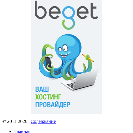
© 2011-2026 |
Содержание
Главная