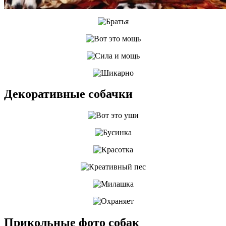
Декоративные собачки
Прикольные фото собак