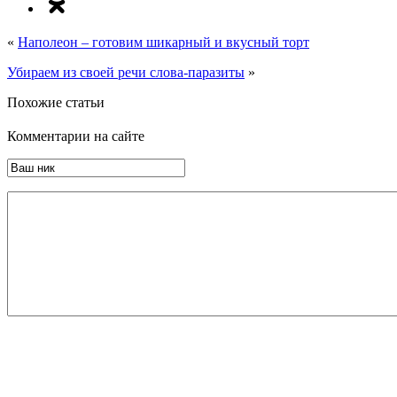
«
Наполеон – готовим шикарный и вкусный торт
Убираем из своей речи слова-паразиты
»
Похожие статьи
Комментарии на сайте