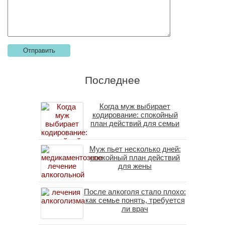
Последнее
Когда муж выбирает
кодирование: спокойный
план действий для семьи
Муж пьет несколько дней:
спокойный план действий
для жены
После алкоголя стало плохо:
как семье понять, требуется
ли врач