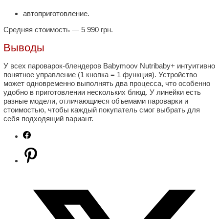
автоприготовление.
Средняя стоимость — 5 990 грн.
Выводы
У всех пароварок-блендеров Babymoov Nutribaby+ интуитивно
понятное управление (1 кнопка = 1 функция). Устройство
может одновременно выполнять два процесса, что особенно
удобно в приготовлении нескольких блюд. У линейки есть
разные модели, отличающиеся объемами пароварки и
стоимостью, чтобы каждый покупатель смог выбрать для
себя подходящий вариант.