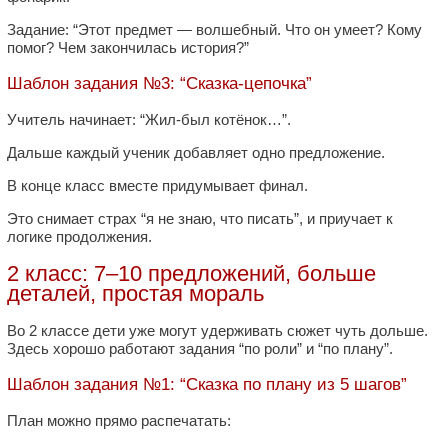
Задание: “Этот предмет — волшебный. Что он умеет? Кому
помог? Чем закончилась история?”
Шаблон задания №3: “Сказка-цепочка”
Учитель начинает: “Жил-был котёнок…”.
Дальше каждый ученик добавляет одно предложение.
В конце класс вместе придумывает финал.
Это снимает страх “я не знаю, что писать”, и приучает к
логике продолжения.
2 класс: 7–10 предложений, больше
деталей, простая мораль
Во 2 классе дети уже могут удерживать сюжет чуть дольше.
Здесь хорошо работают задания “по роли” и “по плану”.
Шаблон задания №1: “Сказка по плану из 5 шагов”
План можно прямо распечатать: