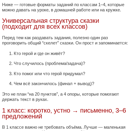
Ниже — готовые форматы заданий по классам 1–4, которые
можно давать на уроке, в домашней работе или на кружке.
Универсальная структура сказки
(подходит для всех классов)
Перед тем как раздавать задания, полезно один раз
проговорить общий “скелет” сказки. Он прост и запоминается:
Кто герой и где он живёт?
Что случилось (проблема/задача)?
Кто помог или что герой придумал?
Чем всё закончилось (финал + вывод)?
Это не план “на 20 пунктов”, а 4 опоры, которые помогают
держать текст в руках.
1 класс: коротко, устно → письменно, 3–6
предложений
В 1 классе важно не требовать объёма. Лучше — маленькая