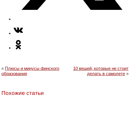
«
Плюсы и минусы финского
10 вещей, которые не стоит
образования
делать в самолете
»
Похожие статьи