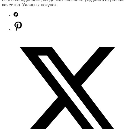
качества. Удачных покупок!