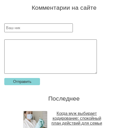
Комментарии на сайте
Последнее
Когда муж выбирает
кодирование: спокойный
план действий для семьи