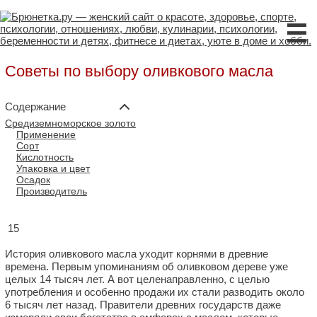
☰
Советы по выбору оливкового масла
Содержание
Средиземноморское золото
Применение
Сорт
Кислотность
Упаковка и цвет
Осадок
Производитель
15
История оливкового масла уходит корнями в древние
времена. Первым упоминаниям об оливковом дереве уже
целых 14 тысяч лет. А вот целенаправленно, с целью
употребления и особенно продажи их стали разводить около
6 тысяч лет назад. Правители древних государств даже